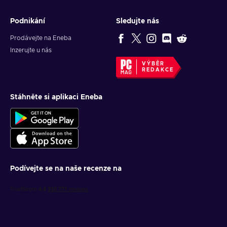
Podnikání
Sledujte nás
Prodávejte na Eneba
Inzerujte u nás
VÝBĚR
REDAKCE
Stáhněte si aplikaci Eneba
Podívejte se na naše recenze na