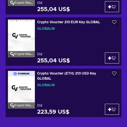
Od
Crypto Voucher
255,04 US$
Crypto Voucher 210 EUR Key GLOBAL
GLOBÁLNÍ
Od
Crypto Voucher
255,04 US$
Crypto Voucher (ETH) 210 USD Key
GLOBAL
GLOBÁLNÍ
Od
Crypto Voucher
223,59 US$