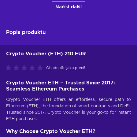
Načíst další
Popis produktu
Crypto Voucher (ETH) 210 EUR
Ohodnoťte jako první!
Crypto Voucher ETH – Trusted Since 2017:
Seamless Ethereum Purchases
Crypto Voucher ETH offers an effortless, secure path to
Ethereum (ETH), the foundation of smart contracts and DeFi.
Trusted since 2017, Crypto Voucher is your go-to for instant
ETH purchases.
Why Choose Crypto Voucher ETH?