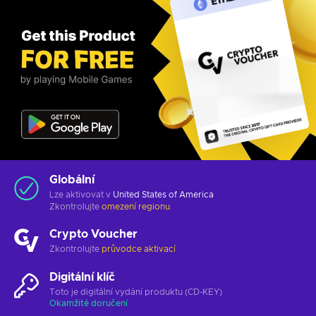
Globální
Lze aktivovat v
United States of America
Zkontrolujte
omezení regionu
Crypto Voucher
Zkontrolujte
průvodce aktivací
Digitální klíč
Toto je digitální vydání produktu (CD-KEY)
Okamžité doručení