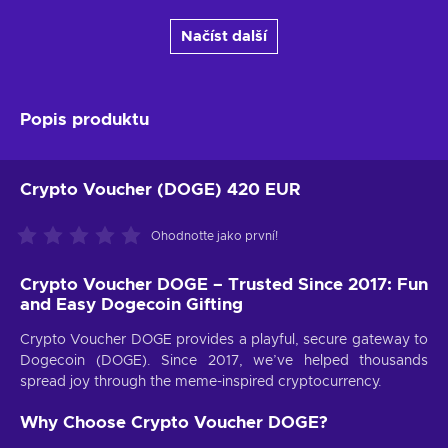
Načíst další
Popis produktu
Crypto Voucher (DOGE) 420 EUR
Ohodnoťte jako první!
Crypto Voucher DOGE – Trusted Since 2017: Fun
and Easy Dogecoin Gifting
Crypto Voucher DOGE provides a playful, secure gateway to
Dogecoin (DOGE). Since 2017, we’ve helped thousands
spread joy through the meme-inspired cryptocurrency.
Why Choose Crypto Voucher DOGE?