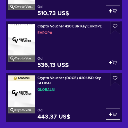
Od
Crypto Voucher
510,73 US$
Crypto Voucher 420 EUR Key EUROPE
EVROPA
Od
Crypto Voucher
536,13 US$
Crypto Voucher (DOGE) 420 USD Key
GLOBAL
GLOBÁLNÍ
Od
Crypto Voucher
443,37 US$