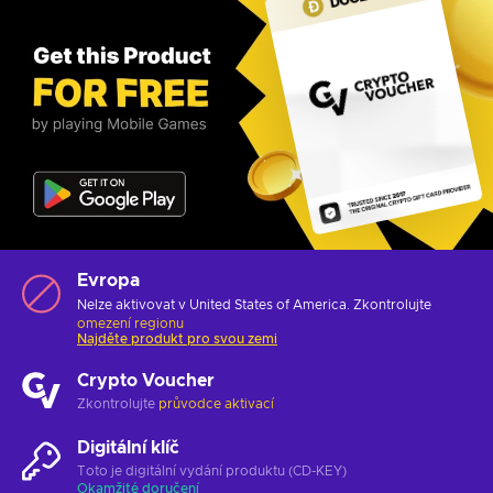
Evropa
Nelze aktivovat v United States of America. Zkontrolujte
omezení regionu
Najděte produkt pro svou zemi
Crypto Voucher
Zkontrolujte
průvodce aktivací
Digitální klíč
Toto je digitální vydání produktu (CD-KEY)
Okamžité doručení