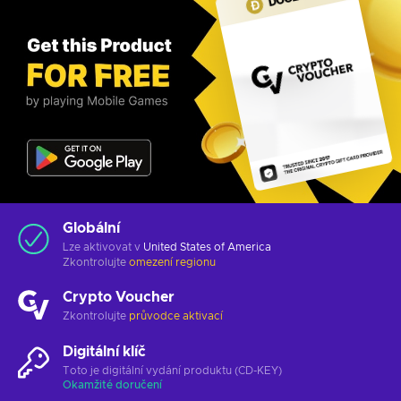
Globální
Lze aktivovat v
United States of America
Zkontrolujte
omezení regionu
Crypto Voucher
Zkontrolujte
průvodce aktivací
Digitální klíč
Toto je digitální vydání produktu (CD-KEY)
Okamžité doručení