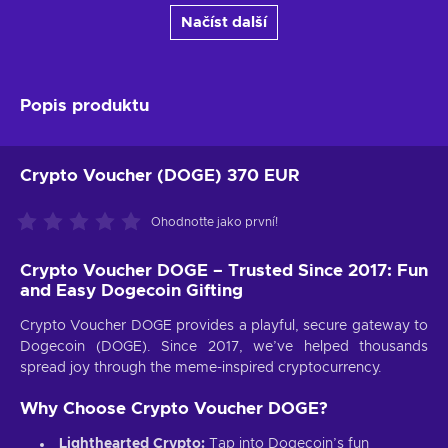
Načíst další
Popis produktu
Crypto Voucher (DOGE) 370 EUR
Ohodnoťte jako první!
Crypto Voucher DOGE – Trusted Since 2017: Fun
and Easy Dogecoin Gifting
Crypto Voucher DOGE provides a playful, secure gateway to
Dogecoin (DOGE). Since 2017, we’ve helped thousands
spread joy through the meme-inspired cryptocurrency.
Why Choose Crypto Voucher DOGE?
Lighthearted Crypto:
Tap into Dogecoin’s fun