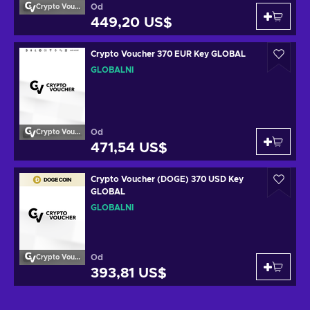
Od
Crypto Voucher
449,20 US$
Crypto Voucher 370 EUR Key GLOBAL
GLOBÁLNÍ
Od
Crypto Voucher
471,54 US$
Crypto Voucher (DOGE) 370 USD Key
GLOBAL
GLOBÁLNÍ
Od
Crypto Voucher
393,81 US$