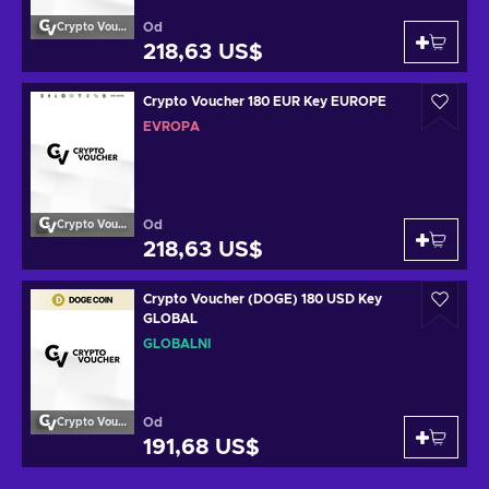
Od
Crypto Voucher
218,63 US$
Crypto Voucher 180 EUR Key EUROPE
EVROPA
Od
Crypto Voucher
218,63 US$
Crypto Voucher (DOGE) 180 USD Key
GLOBAL
GLOBÁLNÍ
Od
Crypto Voucher
191,68 US$