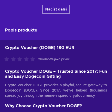
Načíst další
Popis produktu
Crypto Voucher (DOGE) 180 EUR
Ohodnoťte jako první!
Crypto Voucher DOGE – Trusted Since 2017: Fun
and Easy Dogecoin Gifting
Crypto Voucher DOGE provides a playful, secure gateway to
Dogecoin (DOGE). Since 2017, we’ve helped thousands
spread joy through the meme-inspired cryptocurrency.
Why Choose Crypto Voucher DOGE?