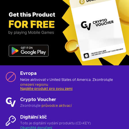
Evropa
Nelze aktivovat v United States of America. Zkontrolujte
omezení regionu
Najděte produkt pro svou zemi
Crypto Voucher
Zkontrolujte
průvodce aktivací
Digitální klíč
Toto je digitální vydání produktu (CD-KEY)
Okamžité doručení