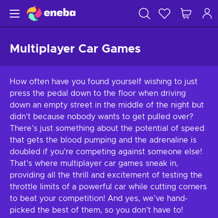
Multiplayer Car Games
How often have you found yourself wishing to just
press the pedal down to the floor when driving
down an empty street in the middle of the night but
didn’t because nobody wants to get pulled over?
There’s just something about the potential of speed
that gets the blood pumping and the adrenaline is
doubled if you’re competing against someone else!
That’s where multiplayer car games sneak in,
providing all the thrill and excitement of testing the
throttle limits of a powerful car while cutting corners
to beat your competition! And yes, we’ve hand-
picked the best of them, so you don’t have to!