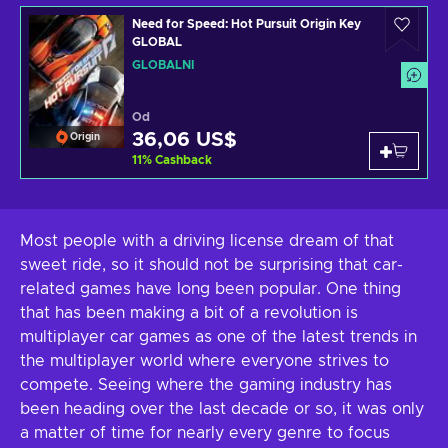
Need for Speed: Hot Pursuit Origin Key
GLOBAL
GLOBÁLNÍ
Od
36,06 US$
Origin
11
%
Cashback
Most people with a driving license dream of that
sweet ride, so it should not be surprising that car-
related games have long been popular. One thing
that has been making a bit of a revolution is
multiplayer car games as one of the latest trends in
the multiplayer world where everyone strives to
compete. Seeing where the gaming industry has
been heading over the last decade or so, it was only
a matter of time for nearly every genre to focus