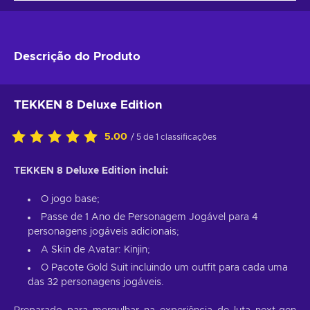
Descrição do Produto
TEKKEN 8 Deluxe Edition
5.00
/ 5 de 1 classificações
TEKKEN 8 Deluxe Edition inclui:
O jogo base;
Passe de 1 Ano de Personagem Jogável para 4
personagens jogáveis adicionais;
A Skin de Avatar: Kinjin;
O Pacote Gold Suit incluindo um outfit para cada uma
das 32 personagens jogáveis.