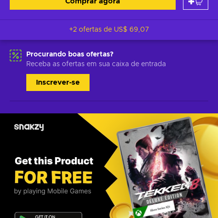
Comprar agora
+2 ofertas de
US$ 69,07
Procurando boas ofertas?
Receba as ofertas em sua caixa de entrada
Inscrever-se