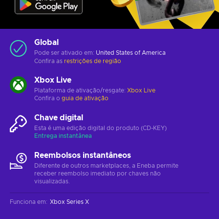
Global
Pode ser ativado em:
United States of America
Confira as
restrições de região
Xbox Live
Plataforma de ativação/resgate:
Xbox Live
Confira o
guia de ativação
Chave digital
Esta é uma edição digital do produto (CD-KEY)
Entrega instantânea
Reembolsos instantâneos
Diferente de outros marketplaces, a Eneba permite
receber reembolso imediato por chaves não
visualizadas.
Funciona em
:
Xbox Series X