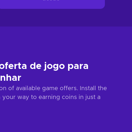
oferta de jogo para
anhar
n of available game offers. Install the
 your way to earning coins in just a