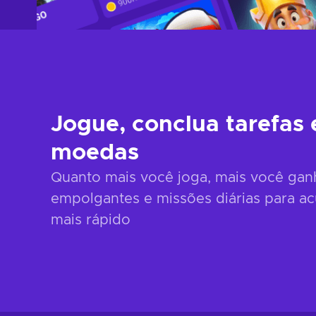
Jogue, conclua tarefas
moedas
Quanto mais você joga, mais você ga
empolgantes e missões diárias para a
mais rápido