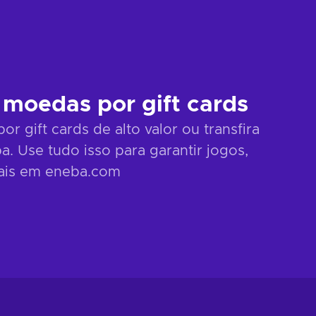
 moedas por gift cards
 gift cards de alto valor ou transfira
a. Use tudo isso para garantir jogos,
mais em eneba.com