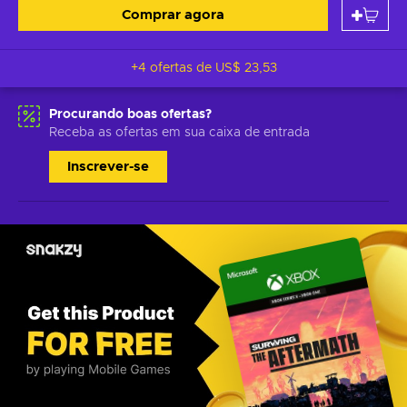
Comprar agora
+4 ofertas de
US$ 23,53
Procurando boas ofertas?
Receba as ofertas em sua caixa de entrada
Inscrever-se