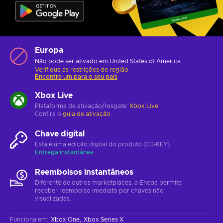
Europa
Não pode ser ativado em United States of America.
Verifique as restrições de região
Encontre um para o seu país
Xbox Live
Plataforma de ativação/resgate:
Xbox Live
Confira o
guia de ativação
Chave digital
Esta é uma edição digital do produto (CD-KEY)
Entrega instantânea
Reembolsos instantâneos
Diferente de outros marketplaces, a Eneba permite
receber reembolso imediato por chaves não
visualizadas.
Funciona em
:
Xbox One
Xbox Series X