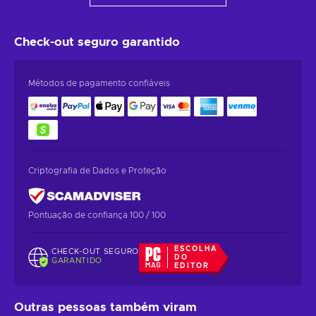
Check-out seguro
garantido
Métodos de pagamento confiáveis
Criptografia de Dados e Proteção
Pontuação de confiança 100 / 100
ESCOLHA
CHECK-OUT SEGURO
DO
GARANTIDO
EDITOR
Outras pessoas também viram