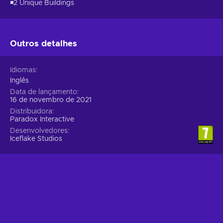
◾2 Unique Buildings
Outros detalhes
Idiomas
Inglês
Data de lançamento
16 de novembro de 2021
Distribuidora
Paradox Interactive
Desenvolvedores
Iceflake Studios