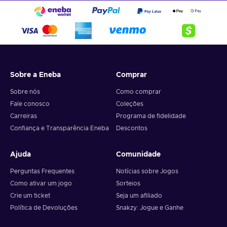
Sobre a Eneba
Comprar
Sobre nós
Como comprar
Fale conosco
Coleções
Carreiras
Programa de fidelidade
Confiança e Transparência Eneba
Descontos
Ajuda
Comunidade
Perguntas Frequentes
Notícias sobre Jogos
Como ativar um jogo
Sorteios
Crie um ticket
Seja um afiliado
Política de Devoluções
Snakzy: Jogue e Ganhe