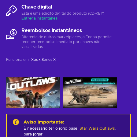
Chave digital
Esta é uma edição digital do produto (CD-KEY)
Entrega instantânea
Reembolsos instantâneos
Diferente de outros marketplaces, a Eneba permite
receber reembolso imediato por chaves não
visualizadas.
Funciona em
:
Xbox Series X
Aviso importante
:
É necessário ter o jogo base,
Star Wars Outlaws
,
para jogar.