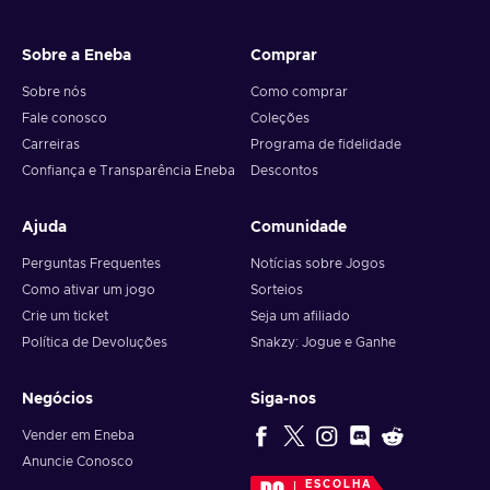
Sobre a Eneba
Comprar
Sobre nós
Como comprar
Fale conosco
Coleções
Carreiras
Programa de fidelidade
Confiança e Transparência Eneba
Descontos
Ajuda
Comunidade
Perguntas Frequentes
Notícias sobre Jogos
Como ativar um jogo
Sorteios
Crie um ticket
Seja um afiliado
Política de Devoluções
Snakzy: Jogue e Ganhe
Negócios
Siga-nos
Vender em Eneba
Anuncie Conosco
ESCOLHA