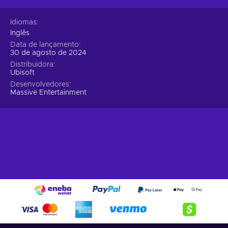
Idiomas
Inglês
Data de lançamento
30 de agosto de 2024
Distribuidora
Ubisoft
Desenvolvedores
Massive Entertainment