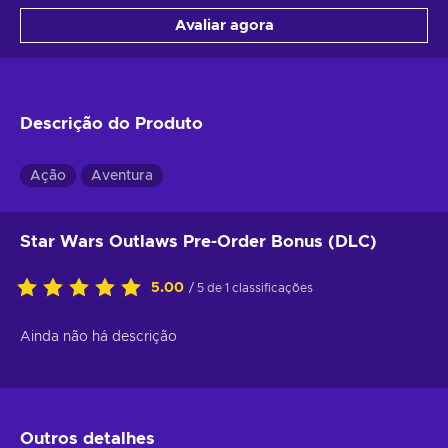
Avaliar agora
Descrição do Produto
Ação
Aventura
Star Wars Outlaws Pre-Order Bonus (DLC)
5.00
/ 5 de 1 classificações
Ainda não há descrição
Outros detalhes