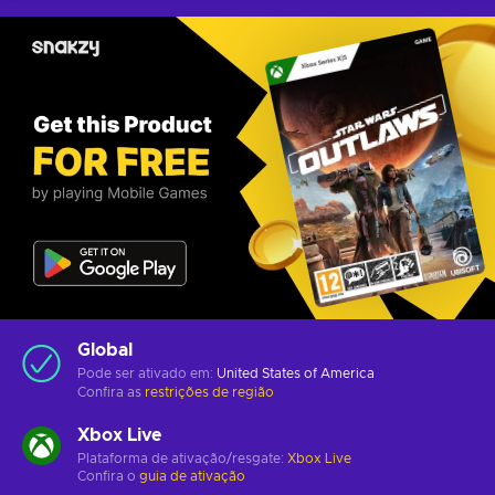
Global
Pode ser ativado em:
United States of America
Confira as
restrições de região
Xbox Live
Plataforma de ativação/resgate:
Xbox Live
Confira o
guia de ativação