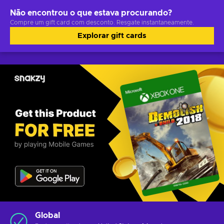
Não encontrou o que estava procurando?
Compre um gift card com desconto. Resgate instantaneamente.
Explorar gift cards
Global