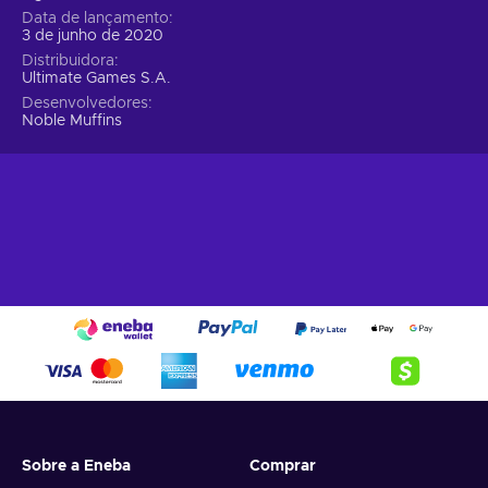
Data de lançamento
3 de junho de 2020
Distribuidora
Ultimate Games S.A.
Desenvolvedores
Noble Muffins
Sobre a Eneba
Comprar