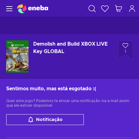
Demolish and Build XBOX LIVE
Key GLOBAL
1
Sentimos muito, mas está esgotado
:(
Quer este jogo? Podemos te enviar uma notificação via e-mail assim
que ele estiver disponível.
Notificação