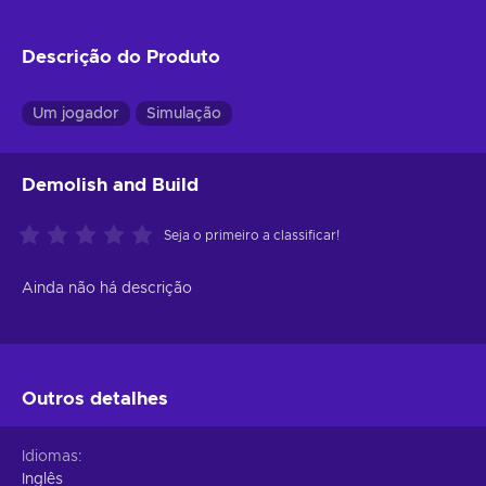
Descrição do Produto
Um jogador
Simulação
Demolish and Build
Seja o primeiro a classificar!
Ainda não há descrição
Outros detalhes
Idiomas
Inglês