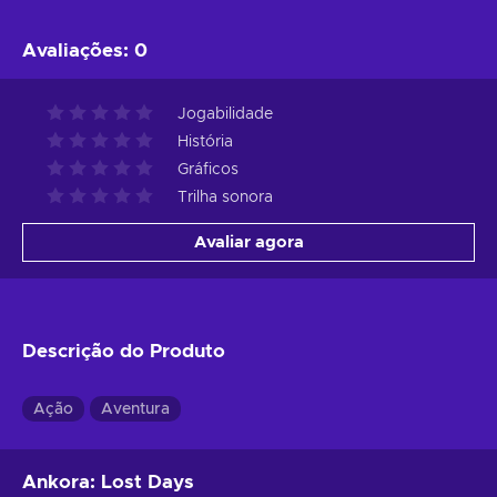
Avaliações
:
0
Jogabilidade
História
Gráficos
Trilha sonora
Avaliar agora
Descrição do Produto
Ação
Aventura
Ankora: Lost Days