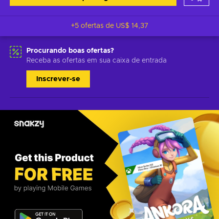
+5 ofertas de
US$ 14,37
Procurando boas ofertas?
Receba as ofertas em sua caixa de entrada
Inscrever-se