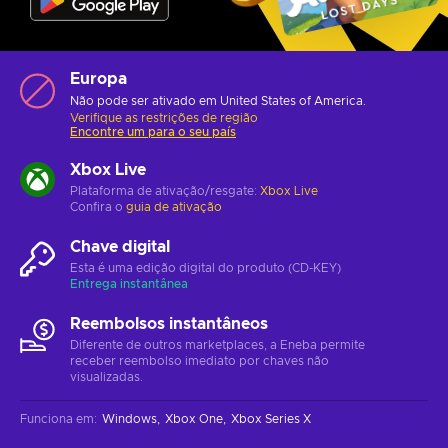
Europa
Não pode ser ativado em United States of America.
Verifique as restrições de região
Encontre um para o seu país
Xbox Live
Plataforma de ativação/resgate:
Xbox Live
Confira o
guia de ativação
Chave digital
Esta é uma edição digital do produto (CD-KEY)
Entrega instantânea
Reembolsos instantâneos
Diferente de outros marketplaces, a Eneba permite
receber reembolso imediato por chaves não
visualizadas.
Funciona em
:
Windows
Xbox One
Xbox Series X