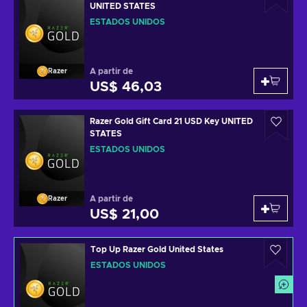
UNITED STATES
ESTADOS UNIDOS
A partir de
Razer
US$ 46,03
Razer Gold Gift Card 21 USD Key UNITED
STATES
ESTADOS UNIDOS
A partir de
Razer
US$ 21,00
Top Up Razer Gold United States
ESTADOS UNIDOS