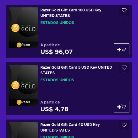
Razer Gold Gift Card 100 USD Key
UNITED STATES
ESTADOS UNIDOS
A partir de
Razer
US$ 96,07
Razer Gold Gift Card 5 USD Key UNITED
STATES
ESTADOS UNIDOS
A partir de
Razer
US$ 4,78
Razer Gold Gift Card 40 USD Key
UNITED STATES
ESTADOS UNIDOS