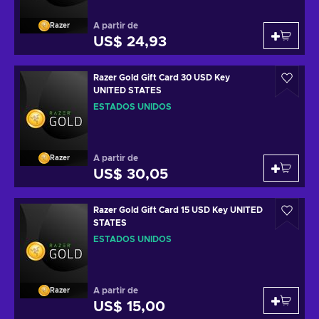
A partir de
Razer
US$ 24,93
Razer Gold Gift Card 30 USD Key
UNITED STATES
ESTADOS UNIDOS
A partir de
Razer
US$ 30,05
Razer Gold Gift Card 15 USD Key UNITED
STATES
ESTADOS UNIDOS
A partir de
Razer
US$ 15,00