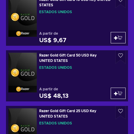
STATES
ESTADOS UNIDOS
A partir de
Razer
US$ 9,67
Razer Gold Gift Card 50 USD Key
UNITED STATES
ESTADOS UNIDOS
A partir de
Razer
US$ 48,13
Razer Gold Gift Card 25 USD Key
UNITED STATES
ESTADOS UNIDOS