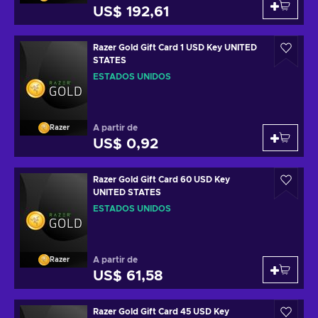
US$ 192,61
Razer Gold Gift Card 1 USD Key UNITED
STATES
ESTADOS UNIDOS
A partir de
Razer
US$ 0,92
Razer Gold Gift Card 60 USD Key
UNITED STATES
ESTADOS UNIDOS
A partir de
Razer
US$ 61,58
Razer Gold Gift Card 45 USD Key