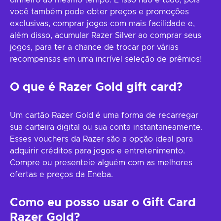
dinheiro ao mesmo tempo. E isso não é tudo, pois
você também pode obter preços e promoções
exclusivas, comprar jogos com mais facilidade e,
além disso, acumular Razer Silver ao comprar seus
jogos, para ter a chance de trocar por várias
recompensas em uma incrível seleção de prêmios!
O que é Razer Gold gift card?
Um cartão Razer Gold é uma forma de recarregar
sua carteira digital ou sua conta instantaneamente.
Esses vouchers da Razer são a opção ideal para
adquirir créditos para jogos e entretenimento.
Compre ou presenteie alguém com as melhores
ofertas e preços da Eneba.
Como eu posso usar o Gift Card
Razer Gold?