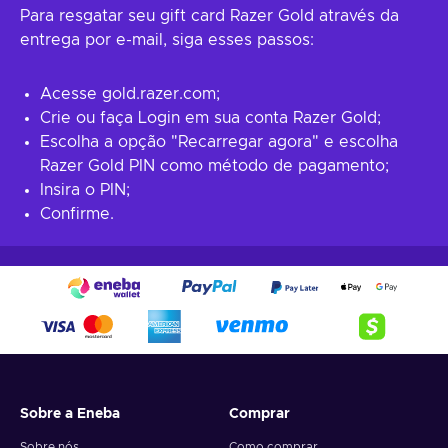
Para resgatar seu gift card Razer Gold através da
entrega por e-mail, siga esses passos:
Acesse gold.razer.com;
Crie ou faça Login em sua conta Razer Gold;
Escolha a opção "Recarregar agora" e escolha
Razer Gold PIN como método de pagamento;
Insira o PIN;
Confirme.
Sobre a Eneba
Comprar
Sobre nós
Como comprar