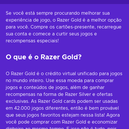
Se você está sempre procurando melhorar sua
experiência de jogo, o Razer Gold é a melhor opção
para você. Compre os cartões-presente, recarregue
sua conta e comece a curtir seus jogos e
recompensas especiais!
O que é o Razer Gold?
O Razer Gold é o crédito virtual unificado para jogos
no mundo inteiro. Use essa moeda para comprar
jogos e conteúdos de jogos, além de ganhar
recompensas na forma de Razer Silver e ofertas
exclusivas. As Razer Gold cards podem ser usadas
em 42.000 jogos diferentes, então é bem provável
que seus jogos favoritos estejam nessa lista! Agora
você pode comprar com Razer Gold e economizar