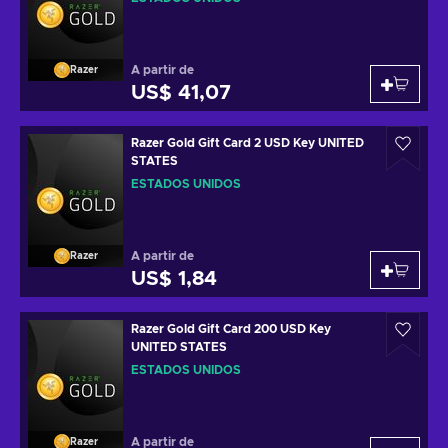
A partir de
Razer
US$ 41,07
Razer Gold Gift Card 2 USD Key UNITED
STATES
ESTADOS UNIDOS
A partir de
Razer
US$ 1,84
Razer Gold Gift Card 200 USD Key
UNITED STATES
ESTADOS UNIDOS
A partir de
Razer