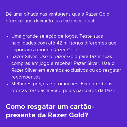
Dê uma olhada nas vantagens que a Razer Gold
oferece que deixarão sua vida mais fácil:
Uma grande seleção de jogos. Teste suas
habilidades com até 42 mil jogos diferentes que
suportam a moeda Razer Gold;
Razer Silver. Use o Razer Gold para fazer suas
compras em jogo e receber Razer Silver. Use o
Razer Silver em eventos exclusivos ou ao resgatar
recompensas;
Melhores preços e promoções. Encontre boas
ofertas trazidas a você pelos parceiros da Razer.
Como resgatar um cartão-
presente da Razer Gold?