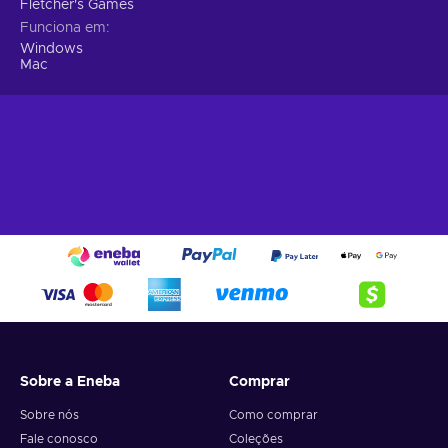
Fletcher's Games
Funciona em
Windows
Mac
Sobre a Eneba
Comprar
Sobre nós
Como comprar
Fale conosco
Coleções