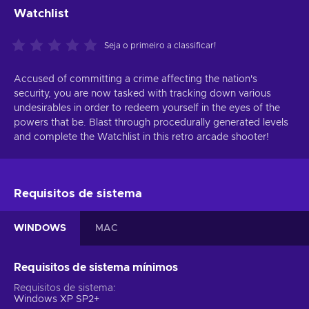
Watchlist
Seja o primeiro a classificar!
Accused of committing a crime affecting the nation's
security, you are now tasked with tracking down various
undesirables in order to redeem yourself in the eyes of the
powers that be. Blast through procedurally generated levels
and complete the Watchlist in this retro arcade shooter!
Requisitos de sistema
WINDOWS
MAC
Requisitos de sistema mínimos
Requisitos de sistema
Windows XP SP2+