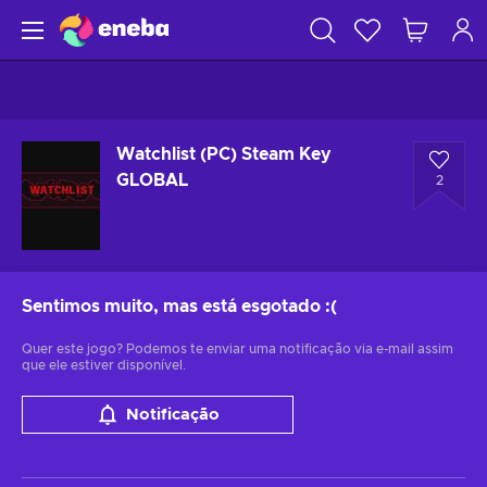
Watchlist (PC) Steam Key
GLOBAL
2
Sentimos muito, mas está esgotado
:(
Quer este jogo? Podemos te enviar uma notificação via e-mail assim
que ele estiver disponível.
Notificação