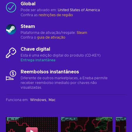
Global
Pode ser ativado em:
United States of America
Confira as
restrições de região
Steam
Plataforma de ativação/resgate:
Steam
Confira o
guia de ativação
Chave digital
Esta é uma edição digital do produto (CD-KEY)
Entrega instantânea
Reembolsos instantâneos
Diferente de outros marketplaces, a Eneba permite
receber reembolso imediato por chaves não
visualizadas.
Funciona em
:
Windows
Mac