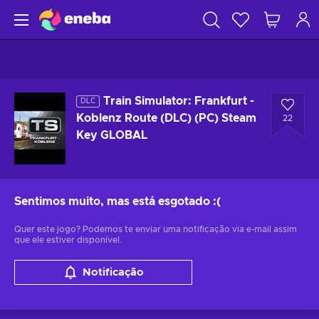
Train Simulator: Frankfurt -
DLC
Koblenz Route (DLC) (PC) Steam
22
Key GLOBAL
Sentimos muito, mas está esgotado
:(
Quer este jogo? Podemos te enviar uma notificação via e-mail assim
que ele estiver disponível.
Notificação