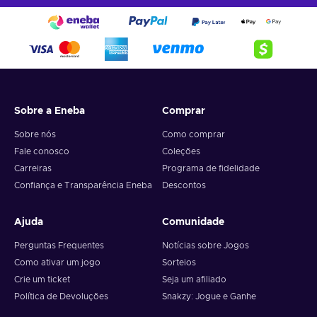
Sobre a Eneba
Comprar
Sobre nós
Como comprar
Fale conosco
Coleções
Carreiras
Programa de fidelidade
Confiança e Transparência Eneba
Descontos
Ajuda
Comunidade
Perguntas Frequentes
Notícias sobre Jogos
Como ativar um jogo
Sorteios
Crie um ticket
Seja um afiliado
Política de Devoluções
Snakzy: Jogue e Ganhe