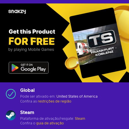
Global
Pode ser ativado em:
United States of America
Confira as
restrições de região
Steam
Plataforma de ativação/resgate:
Steam
Confira o
guia de ativação