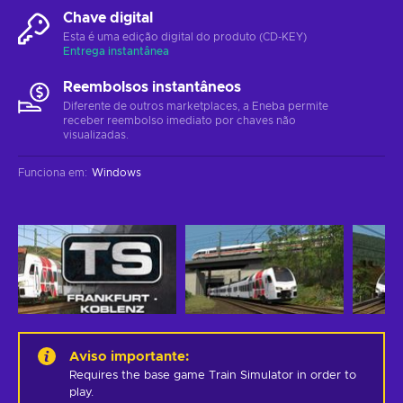
Chave digital
Esta é uma edição digital do produto (CD-KEY)
Entrega instantânea
Reembolsos instantâneos
Diferente de outros marketplaces, a Eneba permite
receber reembolso imediato por chaves não
visualizadas.
Funciona em
:
Windows
Aviso importante
:
Requires the base game Train Simulator in order to 
play.