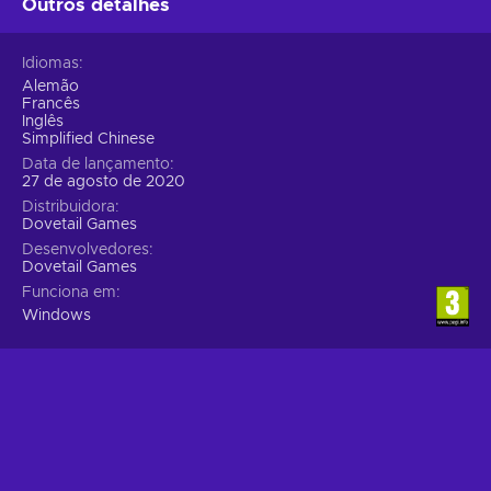
Outros detalhes
Idiomas
Alemão
Francês
Inglês
Simplified Chinese
Data de lançamento
27 de agosto de 2020
Distribuidora
Dovetail Games
Desenvolvedores
Dovetail Games
Funciona em
Windows