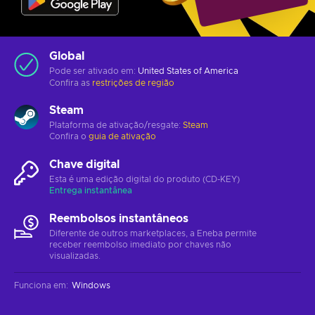
Global
Pode ser ativado em:
United States of America
Confira as
restrições de região
Steam
Plataforma de ativação/resgate:
Steam
Confira o
guia de ativação
Chave digital
Esta é uma edição digital do produto (CD-KEY)
Entrega instantânea
Reembolsos instantâneos
Diferente de outros marketplaces, a Eneba permite
receber reembolso imediato por chaves não
visualizadas.
Funciona em
:
Windows