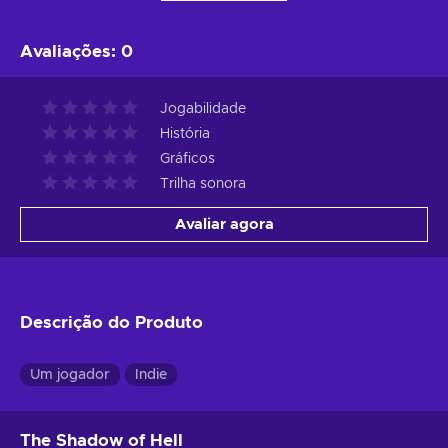
Avaliações
:
0
Jogabilidade
História
Gráficos
Trilha sonora
Avaliar agora
Descrição do Produto
Um jogador
Indie
The Shadow of Hell