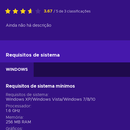
3.67
/ 5 de 3 classificações
Ainda não há descrição
Requisitos de sistema
WINDOWS
Requisitos de sistema mínimos
Requisitos de sistema
Windows XP/Windows Vista/Windows 7/8/10
Processador
1.6 GHz
Memória
256 MB RAM
Gráficos