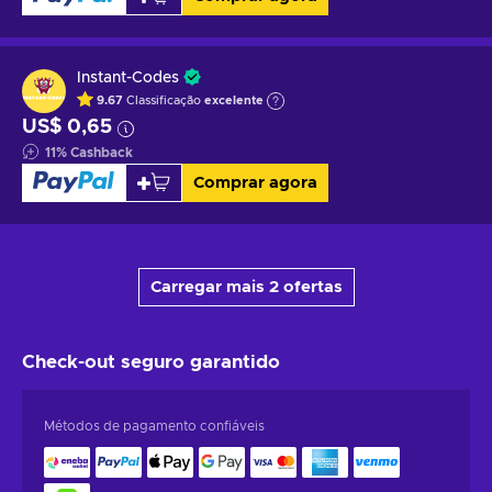
Instant-Codes
9.67
Classificação
excelente
US$ 0,65
11
%
Cashback
Comprar agora
Carregar mais 2 ofertas
Check-out seguro
garantido
Métodos de pagamento confiáveis