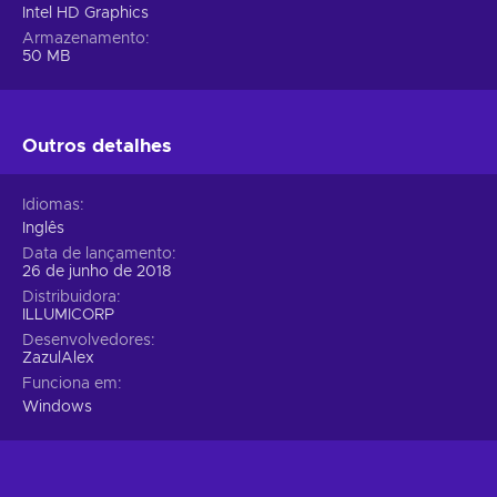
Intel HD Graphics
Armazenamento
50 MB
Outros detalhes
Idiomas
Inglês
Data de lançamento
26 de junho de 2018
Distribuidora
ILLUMICORP
Desenvolvedores
ZazulAlex
Funciona em
Windows