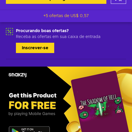
+5 ofertas de
US$ 0,57
Procurando boas ofertas?
Receba as ofertas em sua caixa de entrada
Inscrever-se