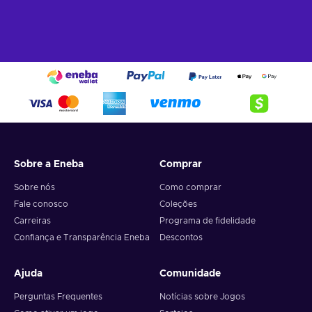
Sobre a Eneba
Comprar
Sobre nós
Como comprar
Fale conosco
Coleções
Carreiras
Programa de fidelidade
Confiança e Transparência Eneba
Descontos
Ajuda
Comunidade
Perguntas Frequentes
Notícias sobre Jogos