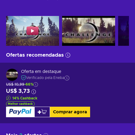
Ofertas recomendadas
Oferta em destaque
Verificado pela Eneba
US$ 10,99
-66%
US$ 3,73
14
%
Cashback
Melhor cashback
Comprar agora