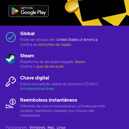
Global
Pode ser ativado em:
United States of America
Confira as
restrições de região
Steam
Plataforma de ativação/resgate:
Steam
Confira o
guia de ativação
Chave digital
Esta é uma edição digital do produto (CD-KEY)
Entrega instantânea
Reembolsos instantâneos
Diferente de outros marketplaces, a Eneba permite
receber reembolso imediato por chaves não
visualizadas.
Funciona em
:
Windows
Mac
Linux