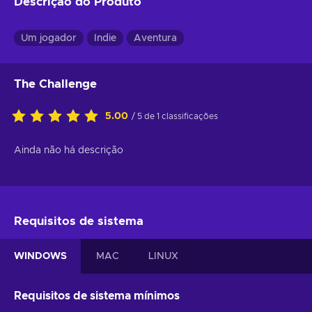
Descrição do Produto
Um jogador
Indie
Aventura
The Challenge
5.00
/ 5 de 1 classificações
Ainda não há descrição
Requisitos de sistema
WINDOWS
MAC
LINUX
Requisitos de sistema mínimos