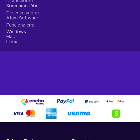
Distribuidora
Sometimes You
Desenvolvedores
Atum Software
Funciona em
Windows
Mac
Linux