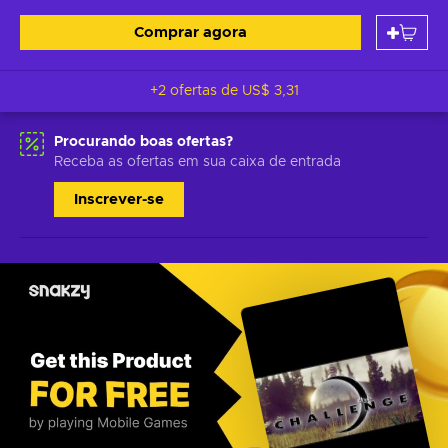
Comprar agora
+2 ofertas de
US$ 3,31
Procurando boas ofertas?
Receba as ofertas em sua caixa de entrada
Inscrever-se