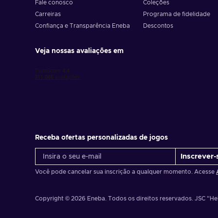
Fale conosco
Coleções
Carreiras
Programa de fidelidade
Confiança e Transparência Eneba
Descontos
Veja nossas avaliações em
Receba ofertas personalizadas de jogos
Inscrever-
Você pode cancelar sua inscrição a qualquer momento. Acesse
Copyright © 2026 Eneba. Todos os direitos reservados.
JSC “Hel