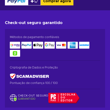
Comprar agora
Check-out seguro
garantido
Métodos de pagamento confiáveis
Criptografia de Dados e Proteção
Pontuação de confiança 100 / 100
ESCOLHA
CHECK-OUT SEGURO
DO
GARANTIDO
EDITOR