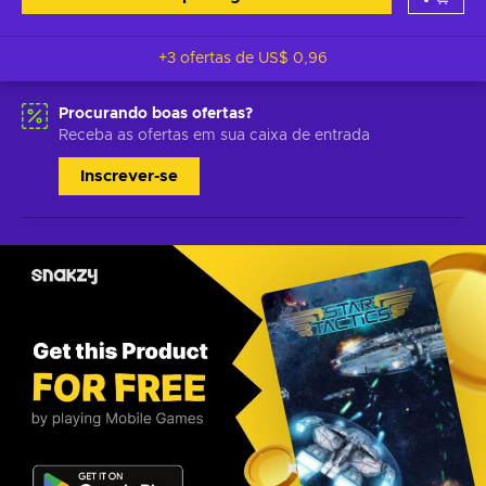
+3 ofertas de
US$ 0,96
Procurando boas ofertas?
Receba as ofertas em sua caixa de entrada
Inscrever-se