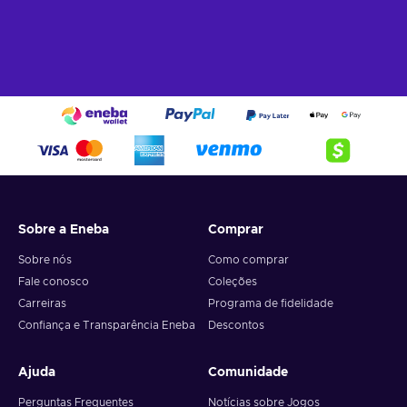
Sobre a Eneba
Comprar
Sobre nós
Como comprar
Fale conosco
Coleções
Carreiras
Programa de fidelidade
Confiança e Transparência Eneba
Descontos
Ajuda
Comunidade
Perguntas Frequentes
Notícias sobre Jogos