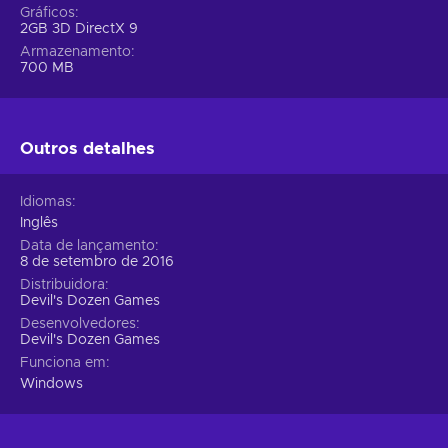
Gráficos
2GB 3D DirectX 9
Armazenamento
700 MB
Outros detalhes
Idiomas
Inglês
Data de lançamento
8 de setembro de 2016
Distribuidora
Devil's Dozen Games
Desenvolvedores
Devil's Dozen Games
Funciona em
Windows