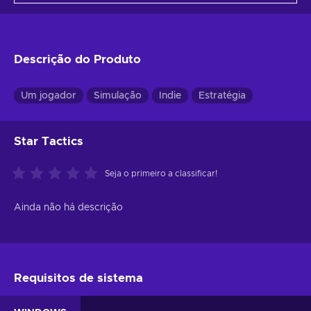
Descrição do Produto
Um jogador
Simulação
Indie
Estratégia
Star Tactics
Seja o primeiro a classificar!
Ainda não há descrição
Requisitos de sistema