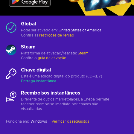
Global
Pode ser ativado em:
United States of America
Confira as
restrições de região
Steam
Plataforma de ativação/resgate:
Steam
Confira o
guia de ativação
Chave digital
Esta é uma edição digital do produto (CD-KEY)
Entrega instantânea
Reembolsos instantâneos
Diferente de outros marketplaces, a Eneba permite
receber reembolso imediato por chaves não
visualizadas.
Funciona em
:
Windows
Verificar os requisitos