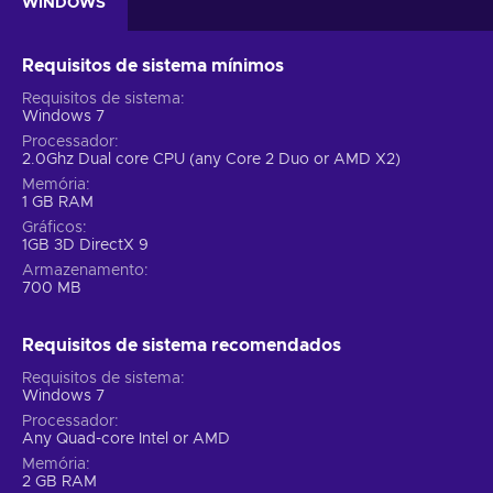
WINDOWS
Requisitos de sistema mínimos
Requisitos de sistema
Windows 7
Processador
2.0Ghz Dual core CPU (any Core 2 Duo or AMD X2)
Memória
1 GB RAM
Gráficos
1GB 3D DirectX 9
Armazenamento
700 MB
Requisitos de sistema recomendados
Requisitos de sistema
Windows 7
Processador
Any Quad-core Intel or AMD
Memória
2 GB RAM