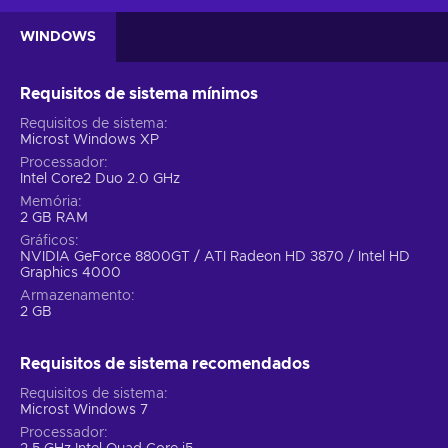
WINDOWS
Requisitos de sistema mínimos
Requisitos de sistema
Microst Windows XP
Processador
Intel Core2 Duo 2.0 GHz
Memória
2 GB RAM
Gráficos
NVIDIA GeForce 8800GT / ATI Radeon HD 3870 / Intel HD
Graphics 4000
Armazenamento
2 GB
Requisitos de sistema recomendados
Requisitos de sistema
Microst Windows 7
Processador