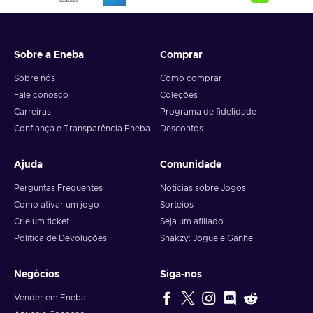
Sobre a Eneba
Comprar
Sobre nós
Como comprar
Fale conosco
Coleções
Carreiras
Programa de fidelidade
Confiança e Transparência Eneba
Descontos
Ajuda
Comunidade
Perguntas Frequentes
Notícias sobre Jogos
Como ativar um jogo
Sorteios
Crie um ticket
Seja um afiliado
Política de Devoluções
Snakzy: Jogue e Ganhe
Negócios
Siga-nos
Vender em Eneba