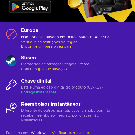
Europa
Não pode ser ativado em United States of America.
Verifique as restrições de região
Encontre um para o seu país
Steam
Plataforma de ativação/resgate:
Steam
Confira o
guia de ativação
Chave digital
Esta é uma edição digital do produto (CD-KEY)
Entrega instantânea
Reembolsos instantâneos
Diferente de outros marketplaces, a Eneba permite
receber reembolso imediato por chaves não
visualizadas.
Funciona em
:
Windows
Verificar os requisitos