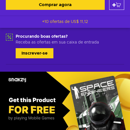
Comprar agora
+10 ofertas de
US$ 11,12
Procurando boas ofertas?
Receba as ofertas em sua caixa de entrada
Inscrever-se