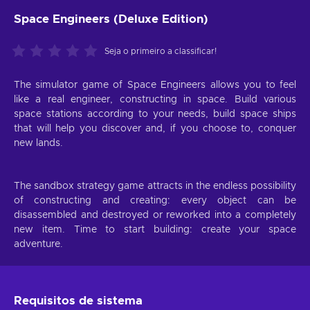
Space Engineers (Deluxe Edition)
Seja o primeiro a classificar!
The simulator game of Space Engineers allows you to feel
like a real engineer, constructing in space. Build various
space stations according to your needs, build space ships
that will help you discover and, if you choose to, conquer
new lands.
The sandbox strategy game attracts in the endless possibility
of constructing and creating: every object can be
disassembled and destroyed or reworked into a completely
new item. Time to start building: create your space
adventure.
Requisitos de sistema