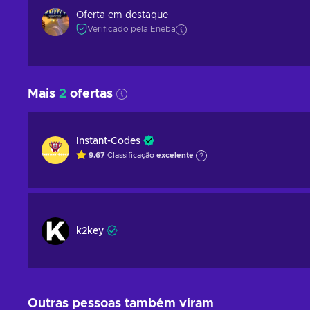
Oferta em destaque
Verificado pela Eneba
Mais
2
ofertas
Instant-Codes
9.67
Classificação
excelente
k2key
Outras pessoas também viram