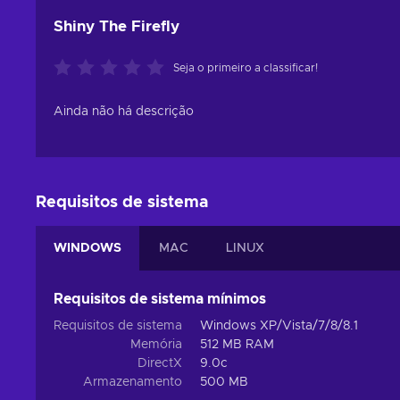
Shiny The Firefly
Seja o primeiro a classificar!
Ainda não há descrição
Requisitos de sistema
WINDOWS
MAC
LINUX
Requisitos de sistema mínimos
Requisitos de sistema
Windows XP/Vista/7/8/8.1
Memória
512 MB RAM
DirectX
9.0c
Armazenamento
500 MB