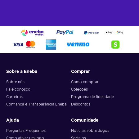
Sobre a Eneba
Comprar
Sobre nós
Como comprar
Fale conosco
Coleções
Carreiras
Programa de fidelidade
Confiança e Transparência Eneba
Descontos
Ajuda
Comunidade
Perguntas Frequentes
Notícias sobre Jogos
Como ativar um jogo
Sorteios