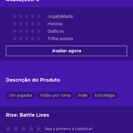
Jogabilidade
História
Gráficos
Trilha sonora
Avaliar agora
Descrição do Produto
Um jogador
Visão por cima
Indie
Estratégia
Rise: Battle Lines
Seja o primeiro a classificar!