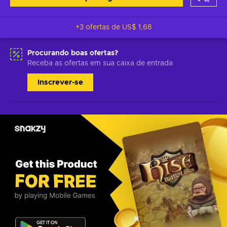
+3 ofertas de
US$ 1,68
Procurando boas ofertas?
Receba as ofertas em sua caixa de entrada
Inscrever-se