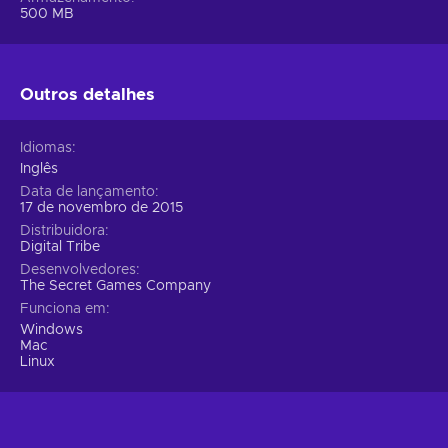
500 MB
Outros detalhes
Idiomas
Inglês
Data de lançamento
17 de novembro de 2015
Distribuidora
Digital Tribe
Desenvolvedores
The Secret Games Company
Funciona em
Windows
Mac
Linux