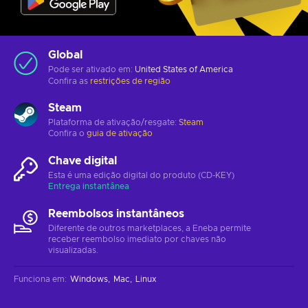
Global
Pode ser ativado em:
United States of America
Confira as
restrições de região
Steam
Plataforma de ativação/resgate:
Steam
Confira o
guia de ativação
Chave digital
Esta é uma edição digital do produto (CD-KEY)
Entrega instantânea
Reembolsos instantâneos
Diferente de outros marketplaces, a Eneba permite
receber reembolso imediato por chaves não
visualizadas.
Funciona em
:
Windows
Mac
Linux