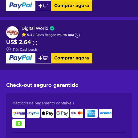
Comprar agora
Digital World
9.42
Classificação
muito boa
US$ 2,64
11
%
Cashback
Comprar agora
Check-out seguro
garantido
Métodos de pagamento confiáveis