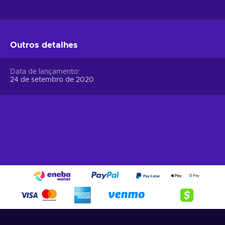
Outros detalhes
Data de lançamento
24 de setembro de 2020