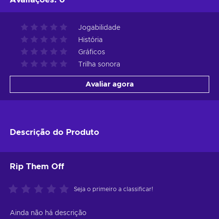
Jogabilidade
História
Gráficos
Trilha sonora
Avaliar agora
Descrição do Produto
Rip Them Off
Seja o primeiro a classificar!
Ainda não há descrição