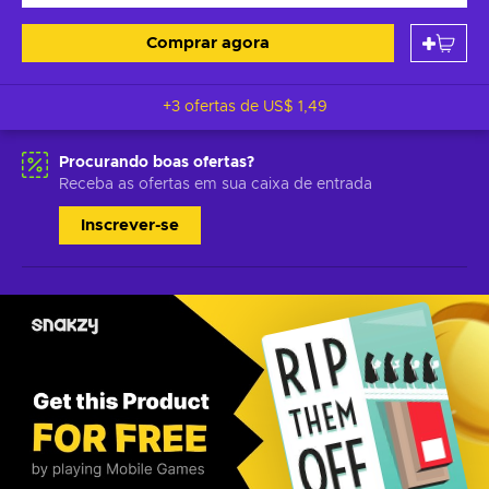
Comprar agora
+3 ofertas de
US$ 1,49
Procurando boas ofertas?
Receba as ofertas em sua caixa de entrada
Inscrever-se