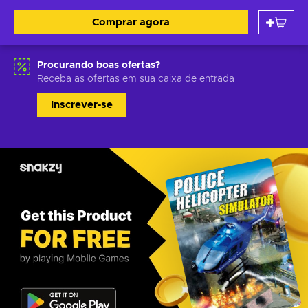
Comprar agora
Procurando boas ofertas?
Receba as ofertas em sua caixa de entrada
Inscrever-se