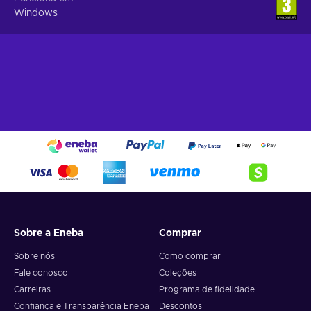
Windows
Sobre a Eneba
Comprar
Sobre nós
Como comprar
Fale conosco
Coleções
Carreiras
Programa de fidelidade
Confiança e Transparência Eneba
Descontos