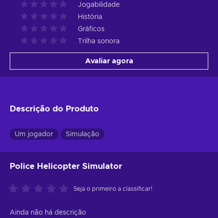
Jogabilidade
História
Gráficos
Trilha sonora
Avaliar agora
Descrição do Produto
Um jogador
Simulação
Police Helicopter Simulator
Seja o primeiro a classificar!
Ainda não há descrição