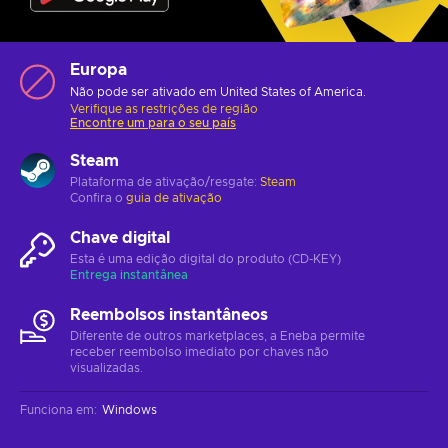
Europa
Não pode ser ativado em United States of America.
Verifique as restrições de região
Encontre um para o seu país
Steam
Plataforma de ativação/resgate:
Steam
Confira o
guia de ativação
Chave digital
Esta é uma edição digital do produto (CD-KEY)
Entrega instantânea
Reembolsos instantâneos
Diferente de outros marketplaces, a Eneba permite
receber reembolso imediato por chaves não
visualizadas.
Funciona em
:
Windows