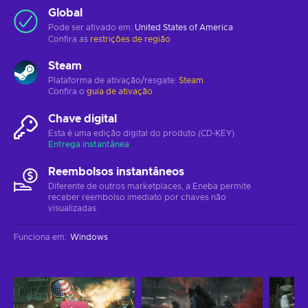
Global
Pode ser ativado em:
United States of America
Confira as
restrições de região
Steam
Plataforma de ativação/resgate:
Steam
Confira o
guia de ativação
Chave digital
Esta é uma edição digital do produto (CD-KEY)
Entrega instantânea
Reembolsos instantâneos
Diferente de outros marketplaces, a Eneba permite
receber reembolso imediato por chaves não
visualizadas.
Funciona em
:
Windows