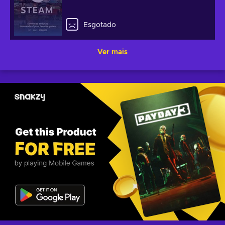
Esgotado
Ver mais