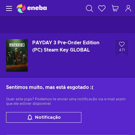
PAYDAY 3 Pre-Order Edition
(PC) Steam Key GLOBAL
471
Sentimos muito, mas está esgotado
:(
Quer este jogo? Podemos te enviar uma notificação via e-mail assim
que ele estiver disponível.
Notificação