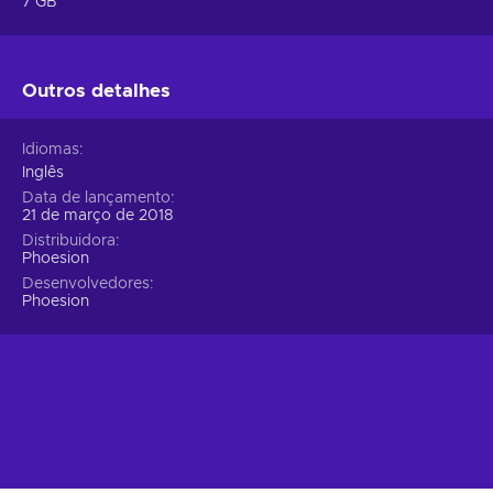
7 GB
Outros detalhes
Idiomas
Inglês
Data de lançamento
21 de março de 2018
Distribuidora
Phoesion
Desenvolvedores
Phoesion