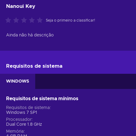
Nanoui Key
Seja o primeiro a classificar!
Ainda não há descrição
Requisitos de sistema
WINDOWS
Requisitos de sistema mínimos
Requisitos de sistema
Windows 7 SP1
Processador
Dual Core 1.8 GHz
Memória