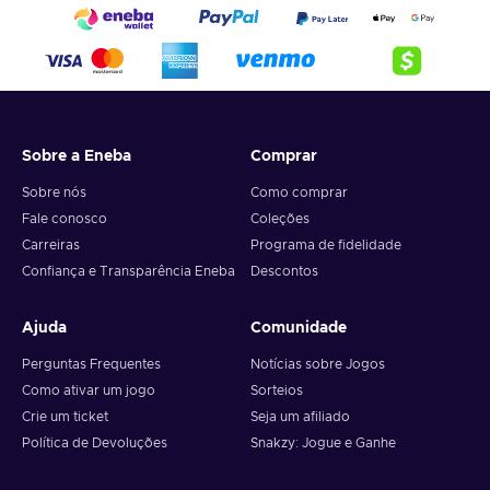
Sobre a Eneba
Comprar
Sobre nós
Como comprar
Fale conosco
Coleções
Carreiras
Programa de fidelidade
Confiança e Transparência Eneba
Descontos
Ajuda
Comunidade
Perguntas Frequentes
Notícias sobre Jogos
Como ativar um jogo
Sorteios
Crie um ticket
Seja um afiliado
Política de Devoluções
Snakzy: Jogue e Ganhe