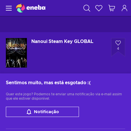
Nanoui Steam Key GLOBAL
4
Sentimos muito, mas está esgotado
:(
Quer este jogo? Podemos te enviar uma notificação via e-mail assim
que ele estiver disponível.
Notificação