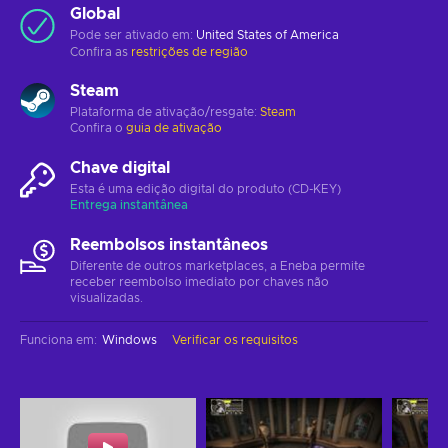
Global
Pode ser ativado em:
United States of America
Confira as
restrições de região
Steam
Plataforma de ativação/resgate:
Steam
Confira o
guia de ativação
Chave digital
Esta é uma edição digital do produto (CD-KEY)
Entrega instantânea
Reembolsos instantâneos
Diferente de outros marketplaces, a Eneba permite
receber reembolso imediato por chaves não
visualizadas.
Funciona em
:
Windows
Verificar os requisitos