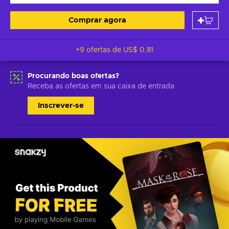
Comprar agora
+9 ofertas de
US$ 0,81
Procurando boas ofertas?
Receba as ofertas em sua caixa de entrada
Inscrever-se