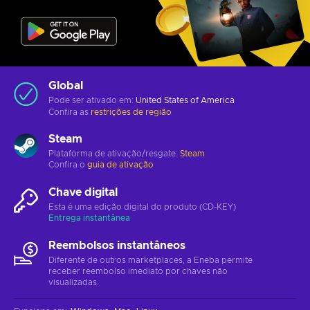
Global
Pode ser ativado em:
United States of America
Confira as
restrições de região
Steam
Plataforma de ativação/resgate:
Steam
Confira o
guia de ativação
Chave digital
Esta é uma edição digital do produto (CD-KEY)
Entrega instantânea
Reembolsos instantâneos
Diferente de outros marketplaces, a Eneba permite
receber reembolso imediato por chaves não
visualizadas.