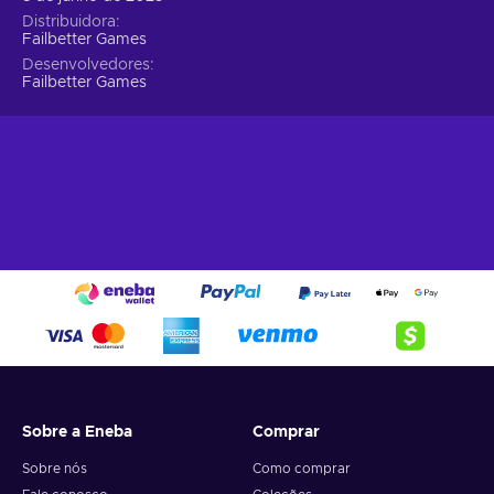
Distribuidora
Failbetter Games
Desenvolvedores
Failbetter Games
Sobre a Eneba
Comprar
Sobre nós
Como comprar