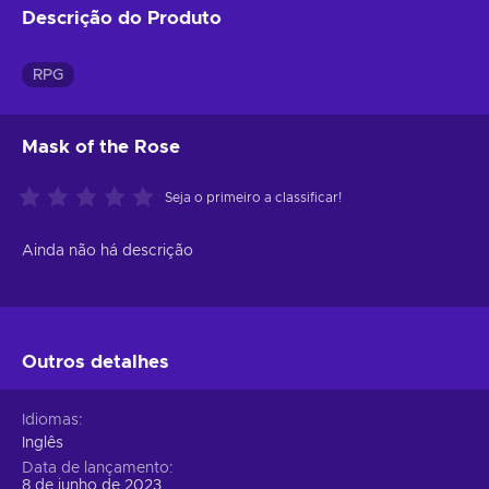
Descrição do Produto
RPG
Mask of the Rose
Seja o primeiro a classificar!
Ainda não há descrição
Outros detalhes
Idiomas
Inglês
Data de lançamento
8 de junho de 2023