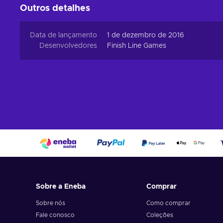
Outros detalhes
Data de lançamento
1 de dezembro de 2016
Desenvolvedores
Finish Line Games
Sobre a Eneba
Comprar
Sobre nós
Como comprar
Fale conosco
Coleções