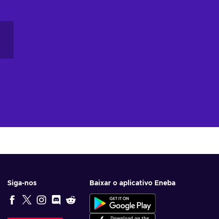
Siga-nos
Baixar o aplicativo Eneba