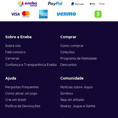
Sobre a Eneba
Comprar
Sobre nós
Como comprar
Fale conosco
Coleções
Carreiras
Programa de fidelidade
Confiança e Transparência Eneba
Descontos
Ajuda
Comunidade
Perguntas Frequentes
Notícias sobre Jogos
Como ativar um jogo
Sorteios
Crie um ticket
Seja um afiliado
Política de Devoluções
Snakzy: Jogue e Ganhe