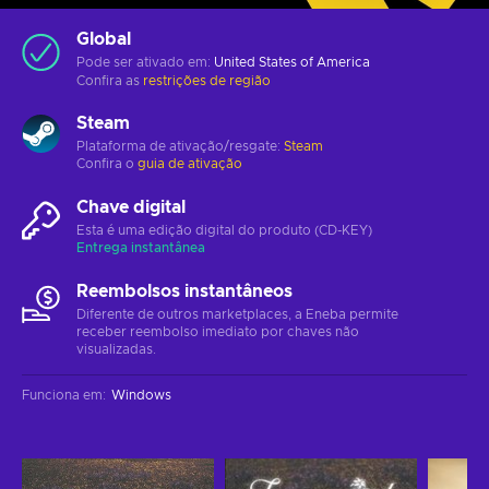
Global
Pode ser ativado em:
United States of America
Confira as
restrições de região
Steam
Plataforma de ativação/resgate:
Steam
Confira o
guia de ativação
Chave digital
Esta é uma edição digital do produto (CD-KEY)
Entrega instantânea
Reembolsos instantâneos
Diferente de outros marketplaces, a Eneba permite
receber reembolso imediato por chaves não
visualizadas.
Funciona em
:
Windows