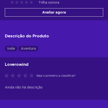
Trilha sonora
Avaliar agora
Descrição do Produto
Indie
Aventura
Loverowind
Seja o primeiro a classificar!
Ainda não há descrição