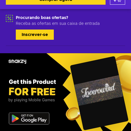
Procurando boas ofertas?
Receba as ofertas em sua caixa de entrada
Inscrever-se