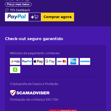
Preço mais baixo
11
%
Cashback
Comprar agora
Check-out seguro
garantido
Métodos de pagamento confiáveis
Criptografia de Dados e Proteção
Pontuação de confiança 100 / 100