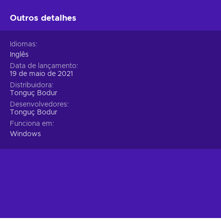
Outros detalhes
Idiomas
Inglês
Data de lançamento
19 de maio de 2021
Distribuidora
Tonguç Bodur
Desenvolvedores
Tonguç Bodur
Funciona em
Windows