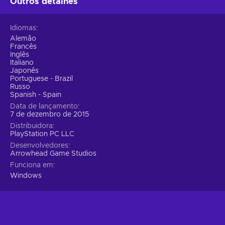
Outros detalhes
Idiomas
Alemão
Francês
Inglês
Italiano
Japonês
Portuguese - Brazil
Russo
Spanish - Spain
Data de lançamento
7 de dezembro de 2015
Distribuidora
PlayStation PC LLC
Desenvolvedores
Arrowhead Game Studios
Funciona em
Windows