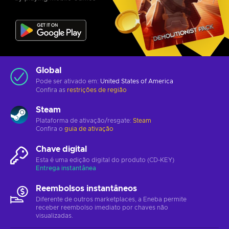
Global
Pode ser ativado em:
United States of America
Confira as
restrições de região
Steam
Plataforma de ativação/resgate:
Steam
Confira o
guia de ativação
Chave digital
Esta é uma edição digital do produto (CD-KEY)
Entrega instantânea
Reembolsos instantâneos
Diferente de outros marketplaces, a Eneba permite
receber reembolso imediato por chaves não
visualizadas.