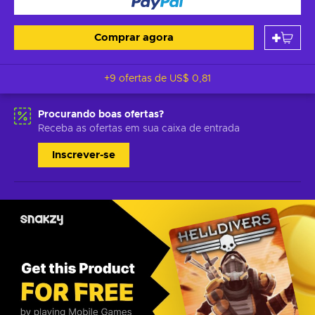
Comprar agora
+9 ofertas de
US$ 0,81
Procurando boas ofertas?
Receba as ofertas em sua caixa de entrada
Inscrever-se