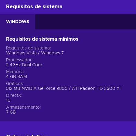
Requisitos de sistema
WINDOWS
Requisitos de sistema mínimos
Requisitos de sistema
Windows Vista / Windows 7
Processador
2.4GHz Dual Core
Memória
4 GB RAM
Gráficos
512 MB NVIDIA GeForce 9800 / ATI Radeon HD 2600 XT
DirectX
10
Armazenamento
7 GB