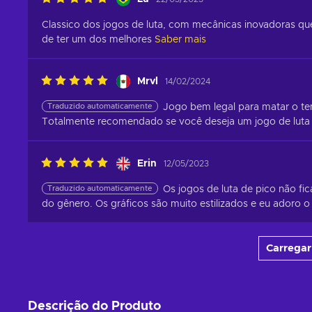
Classico dos jogos de luta, com mecânicas inovadoras qu
de ter um dos melhores
Saber mais
Mrvl
14/02/2024
Traduzido automaticamente
Jogo bem legal para matar o te
Totalmente recomendado se você deseja um jogo de luta
Erin
12/05/2023
Traduzido automaticamente
Os jogos de luta de pico não fi
do gênero. Os gráficos são muito estilizados e eu adoro o 
Carregar
Descrição do Produto