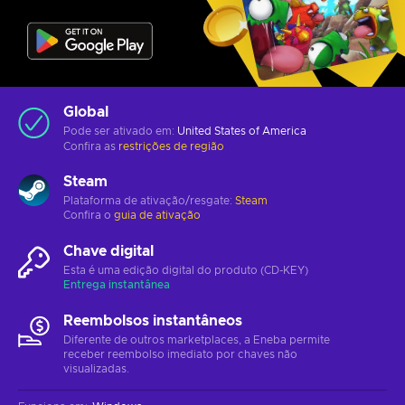
Global
Pode ser ativado em:
United States of America
Confira as
restrições de região
Steam
Plataforma de ativação/resgate:
Steam
Confira o
guia de ativação
Chave digital
Esta é uma edição digital do produto (CD-KEY)
Entrega instantânea
Reembolsos instantâneos
Diferente de outros marketplaces, a Eneba permite
receber reembolso imediato por chaves não
visualizadas.