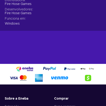
Distribuidora
Fire Hose Games
Desenvolvedores
Fire Hose Games
Funciona em
Windows
Sobre a Eneba
Comprar