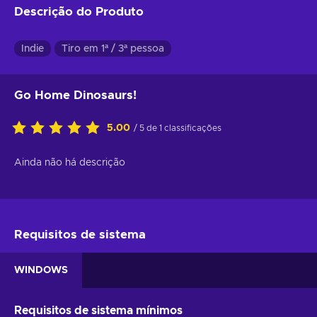
Descrição do Produto
Indie
Tiro em 1ª / 3ª pessoa
Go Home Dinosaurs!
5.00
/ 5 de 1 classificações
Ainda não há descrição
Requisitos de sistema
WINDOWS
Requisitos de sistema mínimos