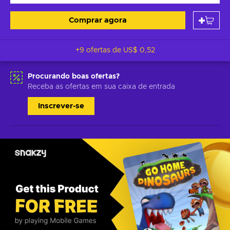
Comprar agora
+9 ofertas de
US$ 0,52
Procurando boas ofertas?
Receba as ofertas em sua caixa de entrada
Inscrever-se