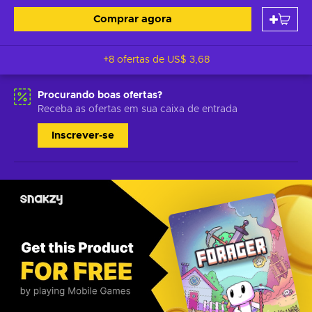
Comprar agora
+8 ofertas de
US$ 3,68
Procurando boas ofertas?
Receba as ofertas em sua caixa de entrada
Inscrever-se