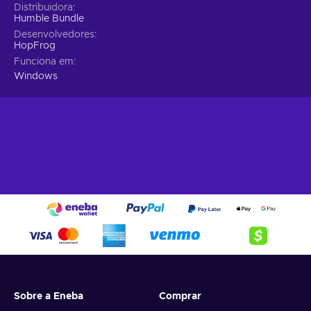
Distribuidora
Humble Bundle
Desenvolvedores
HopFrog
Funciona em
Windows
Sobre a Eneba
Comprar