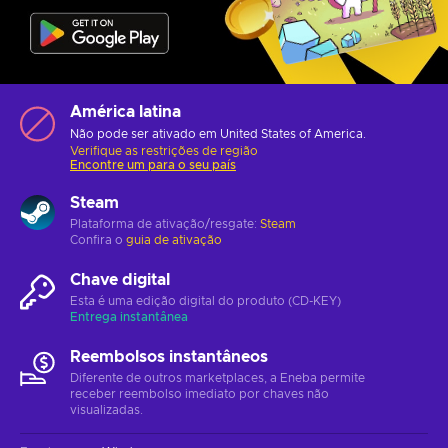
América latina
Não pode ser ativado em United States of America.
Verifique as restrições de região
Encontre um para o seu país
Steam
Plataforma de ativação/resgate:
Steam
Confira o
guia de ativação
Chave digital
Esta é uma edição digital do produto (CD-KEY)
Entrega instantânea
Reembolsos instantâneos
Diferente de outros marketplaces, a Eneba permite
receber reembolso imediato por chaves não
visualizadas.