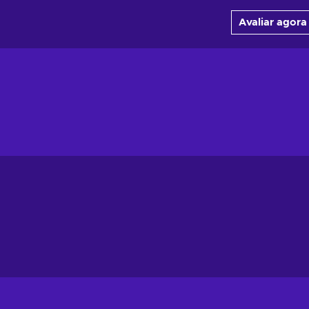
Avaliar agora