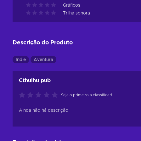
Gráficos
Trilha sonora
Descrição do Produto
Indie
Aventura
Cthulhu pub
Seja o primeiro a classificar!
Ainda não há descrição