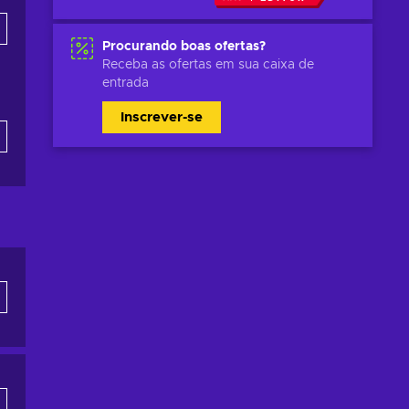
Procurando boas ofertas?
Receba as ofertas em sua caixa de
entrada
Inscrever-se