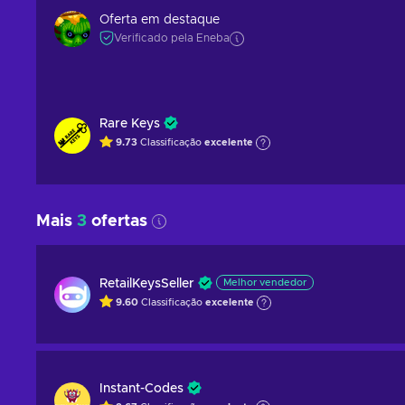
Oferta em destaque
Verificado pela Eneba
Rare Keys
9.73
Classificação
excelente
Mais
3
ofertas
RetailKeysSeller
Melhor vendedor
9.60
Classificação
excelente
Instant-Codes