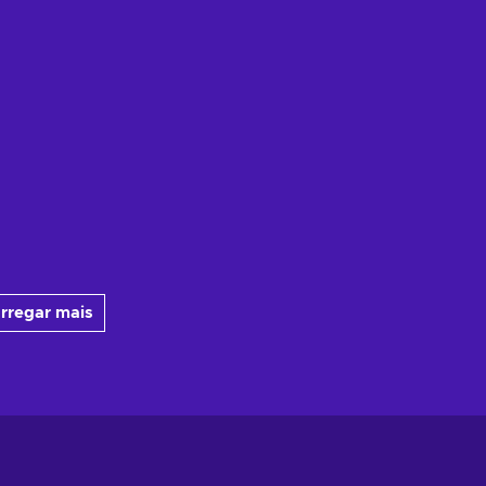
rregar mais