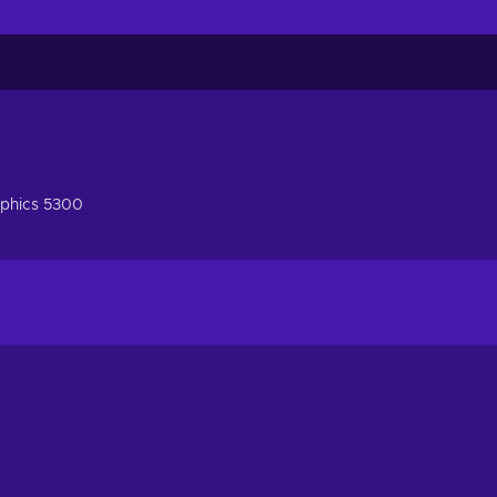
aphics 5300