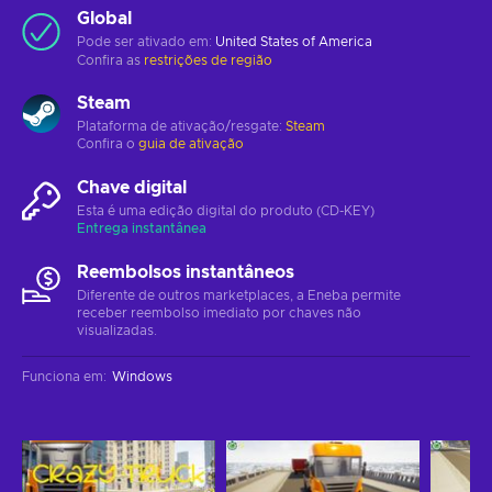
Global
Pode ser ativado em:
United States of America
Confira as
restrições de região
Steam
Plataforma de ativação/resgate:
Steam
Confira o
guia de ativação
Chave digital
Esta é uma edição digital do produto (CD-KEY)
Entrega instantânea
Reembolsos instantâneos
Diferente de outros marketplaces, a Eneba permite
receber reembolso imediato por chaves não
visualizadas.
Funciona em
:
Windows