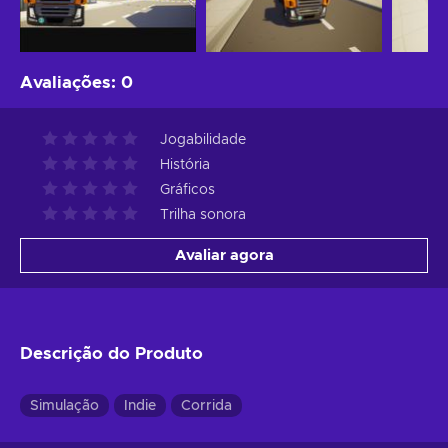
Avaliações
:
0
Jogabilidade
História
Gráficos
Trilha sonora
Avaliar agora
Descrição do Produto
Simulação
Indie
Corrida