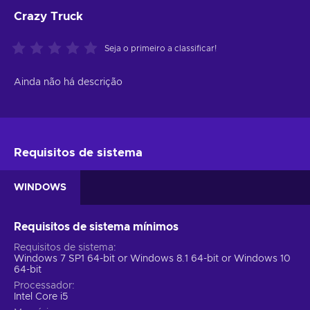
Crazy Truck
Seja o primeiro a classificar!
Ainda não há descrição
Requisitos de sistema
WINDOWS
Requisitos de sistema mínimos
Requisitos de sistema
Windows 7 SP1 64-bit or Windows 8.1 64-bit or Windows 10
64-bit
Processador
Intel Core i5