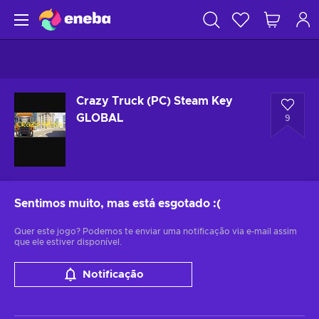
Crazy Truck (PC) Steam Key
GLOBAL
9
Sentimos muito, mas está esgotado
:(
Quer este jogo? Podemos te enviar uma notificação via e-mail assim
que ele estiver disponível.
Notificação