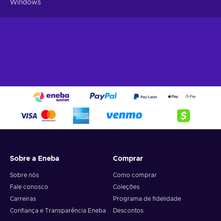
Windows
Sobre a Eneba
Comprar
Sobre nós
Como comprar
Fale conosco
Coleções
Carreiras
Programa de fidelidade
Confiança e Transparência Eneba
Descontos