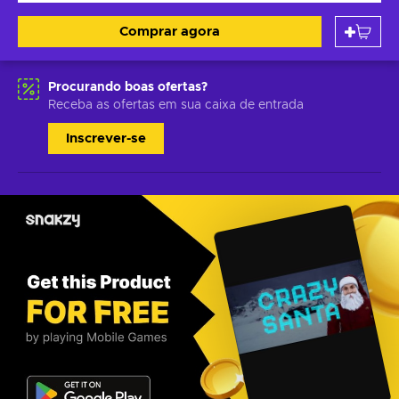
Comprar agora
Procurando boas ofertas?
Receba as ofertas em sua caixa de entrada
Inscrever-se