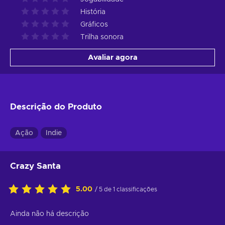
História
Gráficos
Trilha sonora
Avaliar agora
Descrição do Produto
Ação
Indie
Crazy Santa
5.00
/ 5 de 1 classificações
Ainda não há descrição