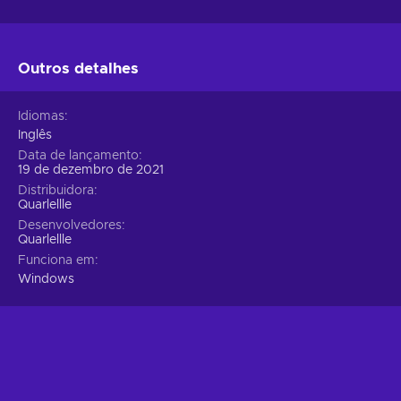
Outros detalhes
Idiomas
Inglês
Data de lançamento
19 de dezembro de 2021
Distribuidora
Quarlellle
Desenvolvedores
Quarlellle
Funciona em
Windows