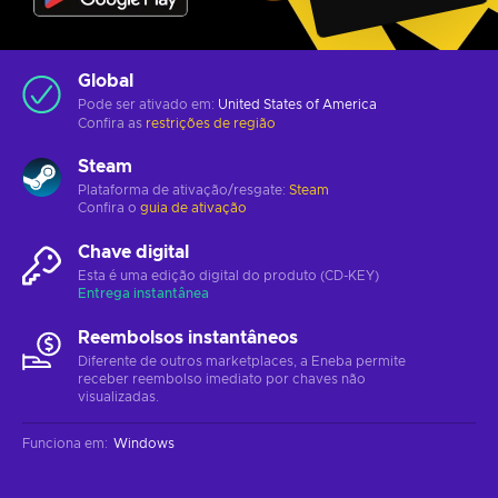
Global
Pode ser ativado em:
United States of America
Confira as
restrições de região
Steam
Plataforma de ativação/resgate:
Steam
Confira o
guia de ativação
Chave digital
Esta é uma edição digital do produto (CD-KEY)
Entrega instantânea
Reembolsos instantâneos
Diferente de outros marketplaces, a Eneba permite
receber reembolso imediato por chaves não
visualizadas.
Funciona em
:
Windows