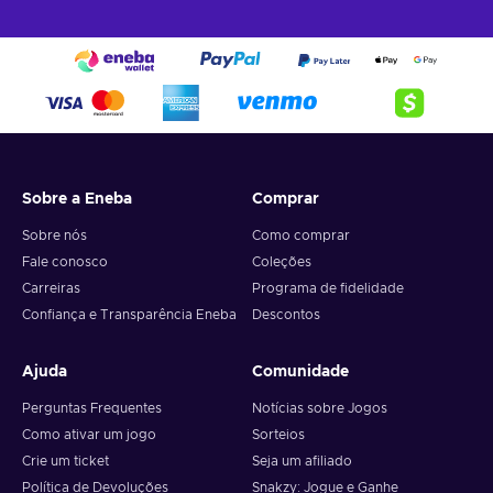
Sobre a Eneba
Comprar
Sobre nós
Como comprar
Fale conosco
Coleções
Carreiras
Programa de fidelidade
Confiança e Transparência Eneba
Descontos
Ajuda
Comunidade
Perguntas Frequentes
Notícias sobre Jogos
Como ativar um jogo
Sorteios
Crie um ticket
Seja um afiliado
Política de Devoluções
Snakzy: Jogue e Ganhe