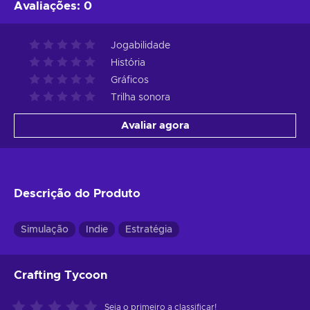
Avaliações
:
0
Jogabilidade
História
Gráficos
Trilha sonora
Avaliar agora
Descrição do Produto
Simulação
Indie
Estratégia
Crafting Tycoon
Seja o primeiro a classificar!