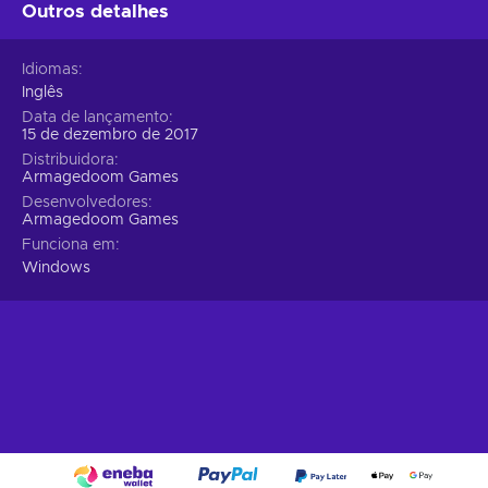
Outros detalhes
Idiomas
Inglês
Data de lançamento
15 de dezembro de 2017
Distribuidora
Armagedoom Games
Desenvolvedores
Armagedoom Games
Funciona em
Windows