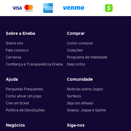
Sobre a Eneba
Comprar
Sobre nós
Como comprar
Fale conosco
Coleções
Carreiras
Programa de fidelidade
Confiança e Transparência Eneba
Descontos
Ajuda
Comunidade
Perguntas Frequentes
Notícias sobre Jogos
Como ativar um jogo
Sorteios
Crie um ticket
Seja um afiliado
Política de Devoluções
Snakzy: Jogue e Ganhe
Negócios
Siga-nos