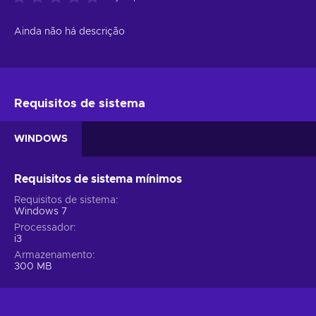
Ainda não há descrição
Requisitos de sistema
WINDOWS
Requisitos de sistema mínimos
Requisitos de sistema
Windows 7
Processador
i3
Armazenamento
300 MB