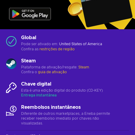
Global
Pode ser ativado em:
United States of America
Confira as
restrições de região
Steam
Plataforma de ativação/resgate:
Steam
Confira o
guia de ativação
Chave digital
Esta é uma edição digital do produto (CD-KEY)
Entrega instantânea
Reembolsos instantâneos
Diferente de outros marketplaces, a Eneba permite
receber reembolso imediato por chaves não
visualizadas.