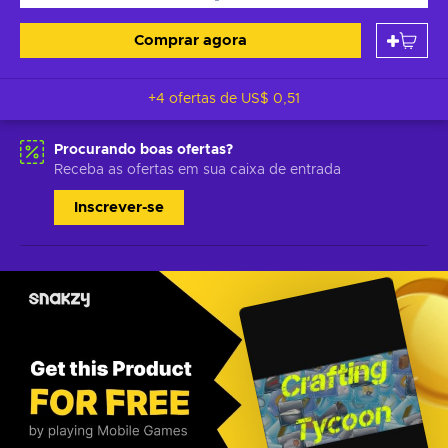
Comprar agora
+4 ofertas de
US$ 0,51
Procurando boas ofertas?
Receba as ofertas em sua caixa de entrada
Inscrever-se