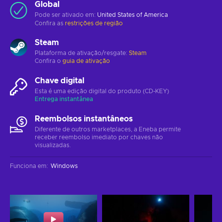
Global
Pode ser ativado em:
United States of America
Confira as
restrições de região
Steam
Plataforma de ativação/resgate:
Steam
Confira o
guia de ativação
Chave digital
Esta é uma edição digital do produto (CD-KEY)
Entrega instantânea
Reembolsos instantâneos
Diferente de outros marketplaces, a Eneba permite
receber reembolso imediato por chaves não
visualizadas.
Funciona em
:
Windows