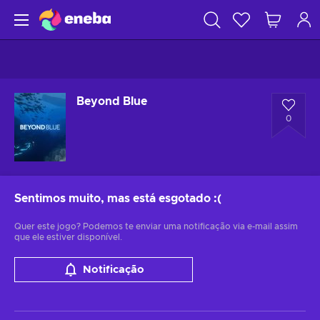
Beyond Blue
0
Sentimos muito, mas está esgotado
:(
Quer este jogo? Podemos te enviar uma notificação via e-mail assim
que ele estiver disponível.
Notificação