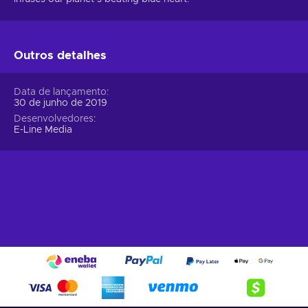
Outros detalhes
Data de lançamento
30 de junho de 2019
Desenvolvedores
E-Line Media