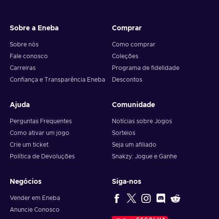
Sobre a Eneba
Comprar
Sobre nós
Como comprar
Fale conosco
Coleções
Carreiras
Programa de fidelidade
Confiança e Transparência Eneba
Descontos
Ajuda
Comunidade
Perguntas Frequentes
Notícias sobre Jogos
Como ativar um jogo
Sorteios
Crie um ticket
Seja um afiliado
Política de Devoluções
Snakzy: Jogue e Ganhe
Negócios
Siga-nos
Vender em Eneba
Anuncie Conosco