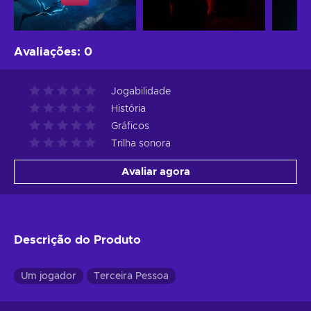
Avaliações
:
0
Jogabilidade
História
Gráficos
Trilha sonora
Avaliar agora
Descrição do Produto
Um jogador
Terceira Pessoa