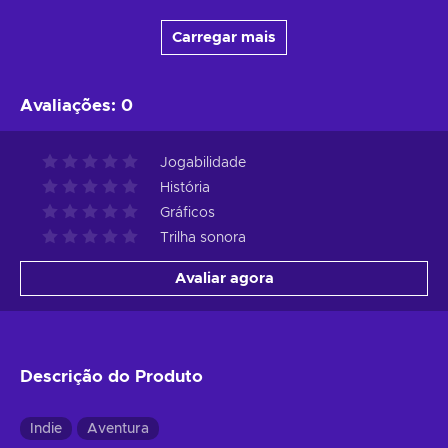
Carregar mais
Avaliações
:
0
Jogabilidade
História
Gráficos
Trilha sonora
Avaliar agora
Descrição do Produto
Indie
Aventura