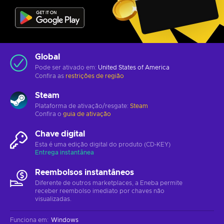
Global
Pode ser ativado em:
United States of America
Confira as
restrições de região
Steam
Plataforma de ativação/resgate:
Steam
Confira o
guia de ativação
Chave digital
Esta é uma edição digital do produto (CD-KEY)
Entrega instantânea
Reembolsos instantâneos
Diferente de outros marketplaces, a Eneba permite
receber reembolso imediato por chaves não
visualizadas.
Funciona em
:
Windows