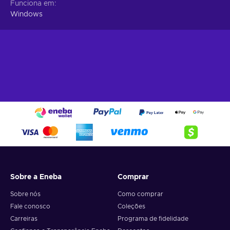
Funciona em
Windows
Sobre a Eneba
Comprar
Sobre nós
Como comprar
Fale conosco
Coleções
Carreiras
Programa de fidelidade