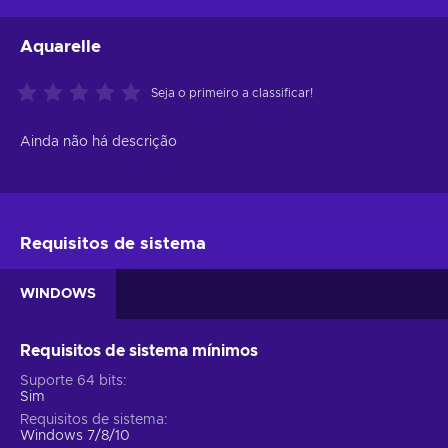
Aquarelle
Seja o primeiro a classificar!
Ainda não há descrição
Requisitos de sistema
WINDOWS
Requisitos de sistema mínimos
Suporte 64 bits
Sim
Requisitos de sistema
Windows 7/8/10