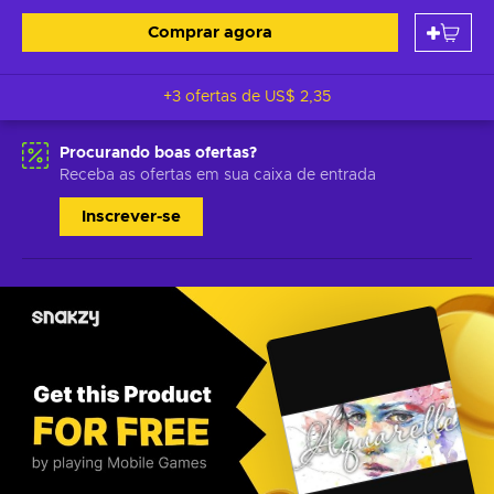
Comprar agora
+3 ofertas de
US$ 2,35
Procurando boas ofertas?
Receba as ofertas em sua caixa de entrada
Inscrever-se