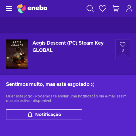
Aegis Descent (PC) Steam Key
GLOBAL
3
Sentimos muito, mas está esgotado
:(
Quer este jogo? Podemos te enviar uma notificação via e-mail assim
que ele estiver disponível.
Notificação