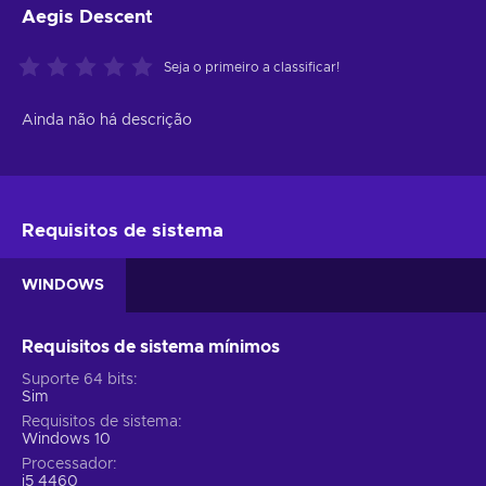
Aegis Descent
Seja o primeiro a classificar!
Ainda não há descrição
Requisitos de sistema
WINDOWS
Requisitos de sistema mínimos
Suporte 64 bits
Sim
Requisitos de sistema
Windows 10
Processador
i5 4460