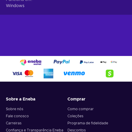
Windows
Sobre a Eneba
Comprar
Sobre nós
Como comprar
Fale conosco
Coleções
Carreiras
Programa de fidelidade
Confiança e Transparência Eneba
Descontos