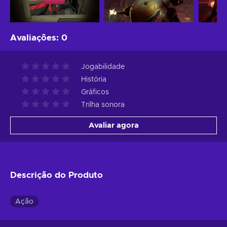
Avaliações
:
0
Jogabilidade
História
Gráficos
Trilha sonora
Avaliar agora
Descrição do Produto
Ação