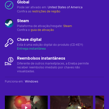
Global
Pode ser ativado em:
United States of America
Confira as
restrições de região
Steam
Plataforma de ativação/resgate:
Steam
Confira o
guia de ativação
Chave digital
Esta é uma edição digital do produto (CD-KEY)
Entrega instantânea
Reembolsos instantâneos
Diferente de outros marketplaces, a Eneba permite
receber reembolso imediato por chaves não
visualizadas.
Funciona em
:
Windows