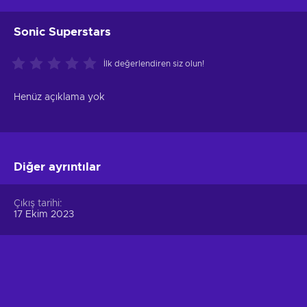
Sonic Superstars
İlk değerlendiren siz olun!
Henüz açıklama yok
Diğer ayrıntılar
Çıkış tarihi
17 Ekim 2023