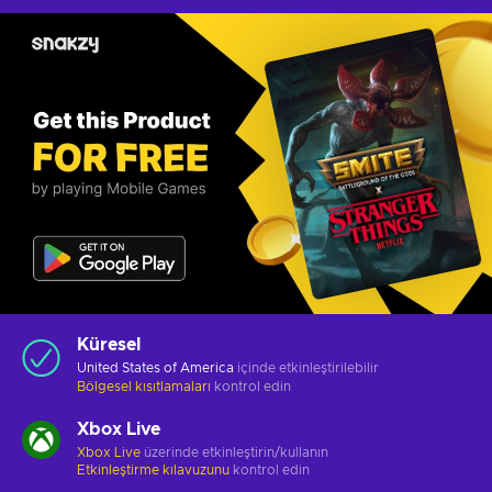
Küresel
United States of America
içinde etkinleştirilebilir
Bölgesel kısıtlamaları
kontrol edin
Xbox Live
Xbox Live
üzerinde etkinleştirin/kullanın
Etkinleştirme kılavuzunu
kontrol edin