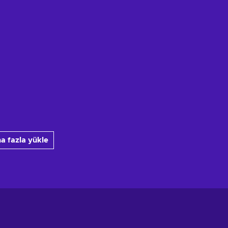
a fazla yükle