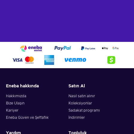
Eneba hakkında
Satın Al
Hakkımızda
Nasıl satın alınır
Bize Ulaşın
Koleksiyonlar
Kariyer
Sadakat programı
Eneba Güven ve Şeffaflık
İndirimler
Yardım
Topluluk