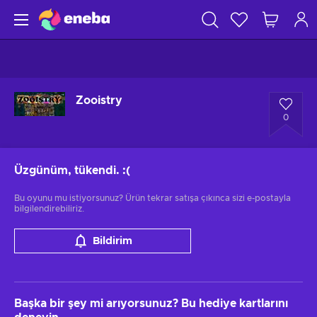
Zooistry
0
Üzgünüm, tükendi.
:(
Bu oyunu mu istiyorsunuz? Ürün tekrar satışa çıkınca sizi e-postayla
bilgilendirebiliriz.
Bildirim
Başka bir şey mi arıyorsunuz? Bu hediye kartlarını