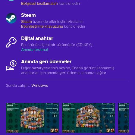
Bölgesel kısıtlamaları
kontrol edin
Steam
Steam
üzerinde etkinleştirin/kullanın
Etkinleştirme kılavuzunu
kontrol edin
Dijital anahtar
Bu, ürünün dijital bir sürümüdür (CD-KEY)
Anında teslimat
Anında geri ödemeler
Diğer pazaryerlerinin aksine, Eneba görüntülenmemiş
anahtarlar için anında geri ödeme almanızı sağlar.
Şunda çalışır:
:
Windows