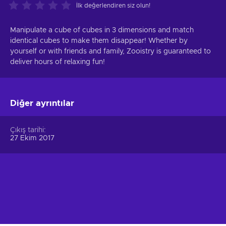
İlk değerlendiren siz olun!
Manipulate a cube of cubes in 3 dimensions and match
identical cubes to make them disappear! Whether by
yourself or with friends and family, Zooistry is guaranteed to
deliver hours of relaxing fun!
Diğer ayrıntılar
Çıkış tarihi
27 Ekim 2017