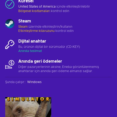
Küresel
United States of America
içinde etkinleştirilebilir
Bölgesel kısıtlamaları
kontrol edin
Steam
Steam
üzerinde etkinleştirin/kullanın
Etkinleştirme kılavuzunu
kontrol edin
Dijital anahtar
Bu, ürünün dijital bir sürümüdür (CD-KEY)
Anında teslimat
Anında geri ödemeler
Diğer pazaryerlerinin aksine, Eneba görüntülenmemiş
anahtarlar için anında geri ödeme almanızı sağlar.
Şunda çalışır:
:
Windows