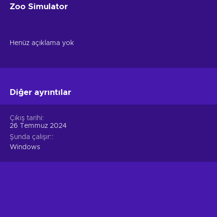
Zoo Simulator
Henüz açıklama yok
Diğer ayrıntılar
Çıkış tarihi
26 Temmuz 2024
Şunda çalışır:
Windows