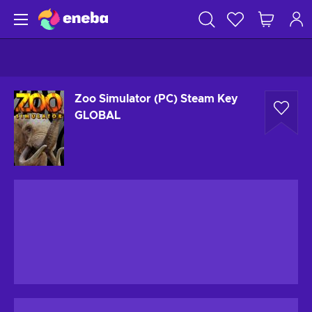
Zoo Simulator (PC) Steam Key
GLOBAL