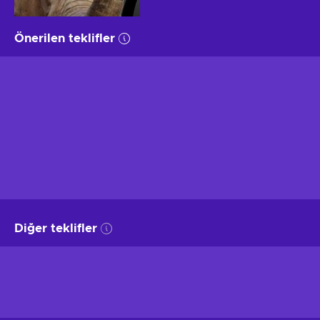
Önerilen teklifler
Diğer teklifler