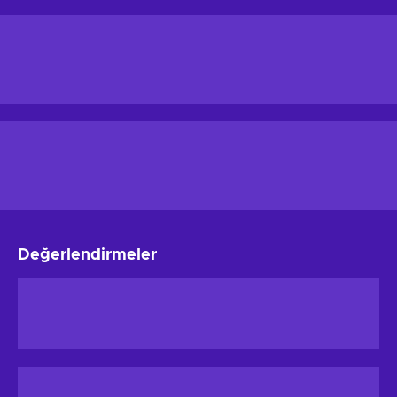
Değerlendirmeler