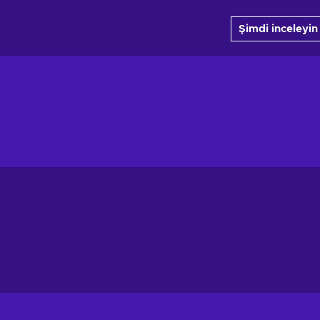
Şimdi inceleyin