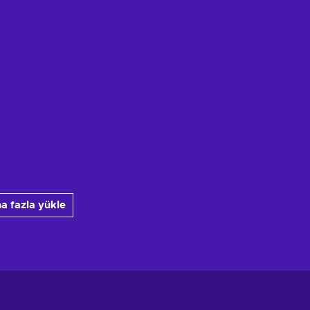
a fazla yükle