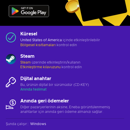
Küresel
United States of America
içinde etkinleştirilebilir
Bölgesel kısıtlamaları
kontrol edin
Steam
Steam
üzerinde etkinleştirin/kullanın
Etkinleştirme kılavuzunu
kontrol edin
Dijital anahtar
Bu, ürünün dijital bir sürümüdür (CD-KEY)
Anında teslimat
Anında geri ödemeler
Diğer pazaryerlerinin aksine, Eneba görüntülenmemiş
anahtarlar için anında geri ödeme almanızı sağlar.
Şunda çalışır:
:
Windows