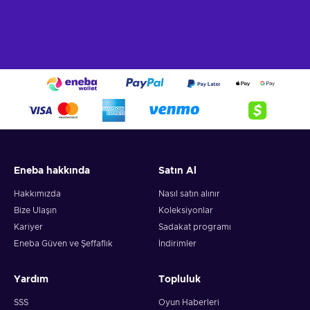
Eneba hakkında
Satın Al
Hakkımızda
Nasıl satın alınır
Bize Ulaşın
Koleksiyonlar
Kariyer
Sadakat programı
Eneba Güven ve Şeffaflık
İndirimler
Yardım
Topluluk
SSS
Oyun Haberleri