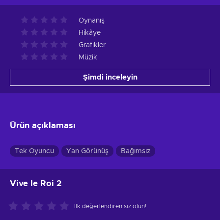
Oynanış
Hikâye
Grafikler
Müzik
Şimdi inceleyin
Ürün açıklaması
Tek Oyuncu
Yan Görünüş
Bağımsız
Vive le Roi 2
İlk değerlendiren siz olun!