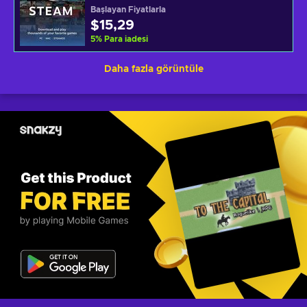
Başlayan Fiyatlarla
$15,29
5
%
Para iadesi
Daha fazla görüntüle