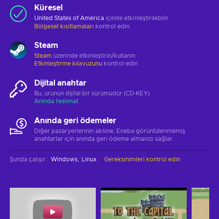
Küresel
United States of America
içinde etkinleştirilebilir
Bölgesel kısıtlamaları
kontrol edin
Steam
Steam
üzerinde etkinleştirin/kullanın
Etkinleştirme kılavuzunu
kontrol edin
Dijital anahtar
Bu, ürünün dijital bir sürümüdür (CD-KEY)
Anında teslimat
Anında geri ödemeler
Diğer pazaryerlerinin aksine, Eneba görüntülenmemiş
anahtarlar için anında geri ödeme almanızı sağlar.
Şunda çalışır:
:
Windows
Linux
Gereksinimleri kontrol edin