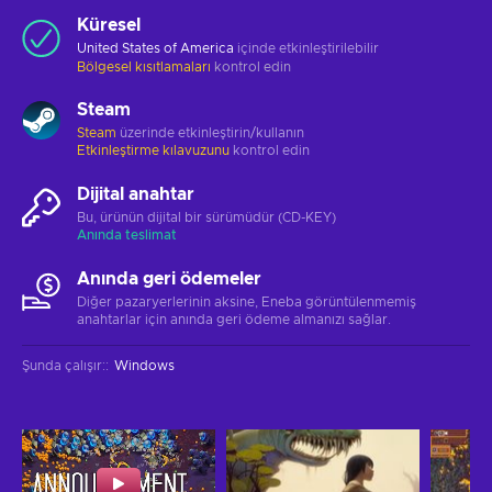
Küresel
United States of America
içinde etkinleştirilebilir
Bölgesel kısıtlamaları
kontrol edin
Steam
Steam
üzerinde etkinleştirin/kullanın
Etkinleştirme kılavuzunu
kontrol edin
Dijital anahtar
Bu, ürünün dijital bir sürümüdür (CD-KEY)
Anında teslimat
Anında geri ödemeler
Diğer pazaryerlerinin aksine, Eneba görüntülenmemiş
anahtarlar için anında geri ödeme almanızı sağlar.
Şunda çalışır:
:
Windows