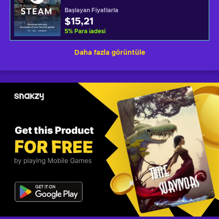
Başlayan Fiyatlarla
$15,21
5
%
Para iadesi
Daha fazla görüntüle