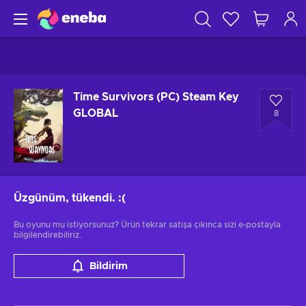
Time Survivors (PC) Steam Key
GLOBAL
8
Üzgünüm, tükendi.
:(
Bu oyunu mu istiyorsunuz? Ürün tekrar satışa çıkınca sizi e-postayla
bilgilendirebiliriz.
Bildirim