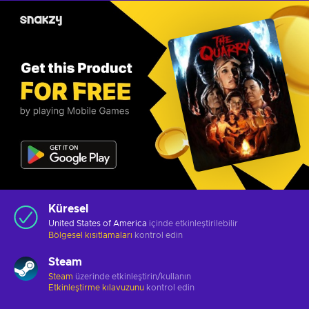
Küresel
United States of America
içinde etkinleştirilebilir
Bölgesel kısıtlamaları
kontrol edin
Steam
Steam
üzerinde etkinleştirin/kullanın
Etkinleştirme kılavuzunu
kontrol edin