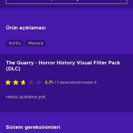
Ürün açıklaması
Korku
Macera
The Quarry - Horror History Visual Filter Pack
(DLC)
2.71
/ 7 derecelendirmeden 5
Henüz açıklama yok
Sistem gereksinimleri