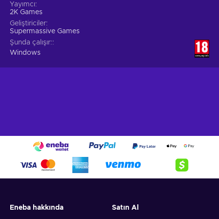
Yayımcı
2K Games
Geliştiriciler
Supermassive Games
Şunda çalışır:
Windows
Eneba hakkında
Satın Al